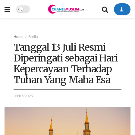
Home
Berita
Tanggal 13 Juli Resmi
Diperingati sebagai Hari
Kepercayaan Terhadap
Tuhan Yang Maha Esa
08/07/2026