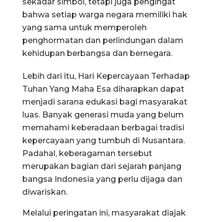
sekadar simbol, tetapi juga pengingat
bahwa setiap warga negara memiliki hak
yang sama untuk memperoleh
penghormatan dan perlindungan dalam
kehidupan berbangsa dan bernegara.
Lebih dari itu, Hari Kepercayaan Terhadap
Tuhan Yang Maha Esa diharapkan dapat
menjadi sarana edukasi bagi masyarakat
luas. Banyak generasi muda yang belum
memahami keberadaan berbagai tradisi
kepercayaan yang tumbuh di Nusantara.
Padahal, keberagaman tersebut
merupakan bagian dari sejarah panjang
bangsa Indonesia yang perlu dijaga dan
diwariskan.
Melalui peringatan ini, masyarakat diajak