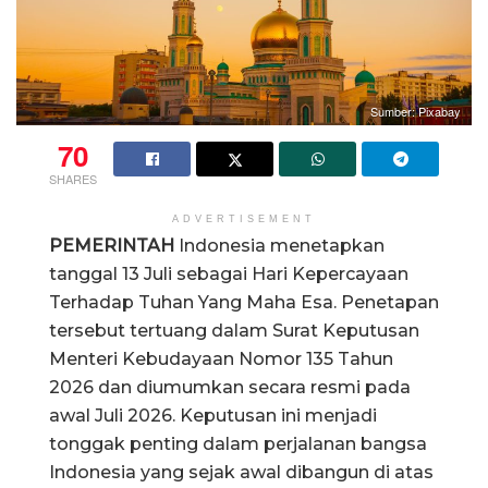
Sumber: Pixabay
70
SHARES
ADVERTISEMENT
PEMERINTAH
Indonesia menetapkan
tanggal 13 Juli sebagai Hari Kepercayaan
Terhadap Tuhan Yang Maha Esa. Penetapan
tersebut tertuang dalam Surat Keputusan
Menteri Kebudayaan Nomor 135 Tahun
2026 dan diumumkan secara resmi pada
awal Juli 2026. Keputusan ini menjadi
tonggak penting dalam perjalanan bangsa
Indonesia yang sejak awal dibangun di atas