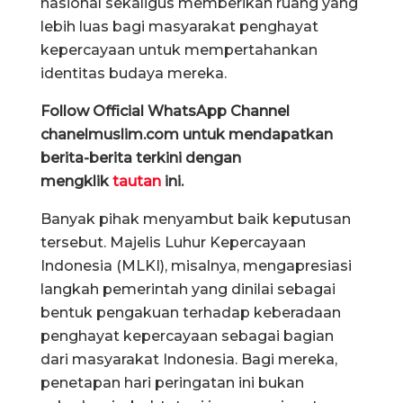
nasional sekaligus memberikan ruang yang
lebih luas bagi masyarakat penghayat
kepercayaan untuk mempertahankan
identitas budaya mereka.
Follow Official WhatsApp Channel
chanelmuslim.com untuk mendapatkan
berita-berita terkini dengan
mengklik
tautan
ini.
Banyak pihak menyambut baik keputusan
tersebut. Majelis Luhur Kepercayaan
Indonesia (MLKI), misalnya, mengapresiasi
langkah pemerintah yang dinilai sebagai
bentuk pengakuan terhadap keberadaan
penghayat kepercayaan sebagai bagian
dari masyarakat Indonesia. Bagi mereka,
penetapan hari peringatan ini bukan