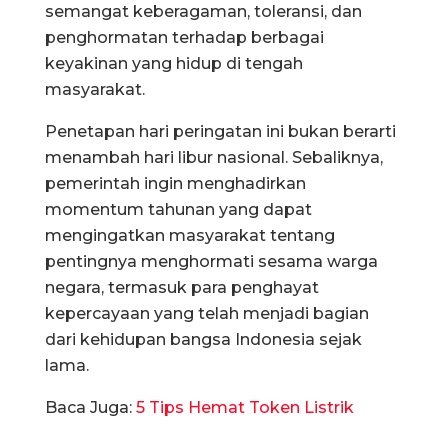
semangat keberagaman, toleransi, dan
penghormatan terhadap berbagai
keyakinan yang hidup di tengah
masyarakat.
Penetapan hari peringatan ini bukan berarti
menambah hari libur nasional. Sebaliknya,
pemerintah ingin menghadirkan
momentum tahunan yang dapat
mengingatkan masyarakat tentang
pentingnya menghormati sesama warga
negara, termasuk para penghayat
kepercayaan yang telah menjadi bagian
dari kehidupan bangsa Indonesia sejak
lama.
Baca Juga:
5 Tips Hemat Token Listrik