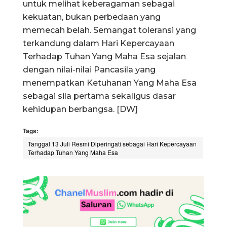
untuk melihat keberagaman sebagai
kekuatan, bukan perbedaan yang
memecah belah. Semangat toleransi yang
terkandung dalam Hari Kepercayaan
Terhadap Tuhan Yang Maha Esa sejalan
dengan nilai-nilai Pancasila yang
menempatkan Ketuhanan Yang Maha Esa
sebagai sila pertama sekaligus dasar
kehidupan berbangsa. [DW]
Tags:
Tanggal 13 Juli Resmi Diperingati sebagai Hari Kepercayaan
Terhadap Tuhan Yang Maha Esa