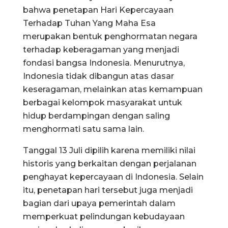
bahwa penetapan Hari Kepercayaan
Terhadap Tuhan Yang Maha Esa
merupakan bentuk penghormatan negara
terhadap keberagaman yang menjadi
fondasi bangsa Indonesia. Menurutnya,
Indonesia tidak dibangun atas dasar
keseragaman, melainkan atas kemampuan
berbagai kelompok masyarakat untuk
hidup berdampingan dengan saling
menghormati satu sama lain.
Tanggal 13 Juli dipilih karena memiliki nilai
historis yang berkaitan dengan perjalanan
penghayat kepercayaan di Indonesia. Selain
itu, penetapan hari tersebut juga menjadi
bagian dari upaya pemerintah dalam
memperkuat pelindungan kebudayaan