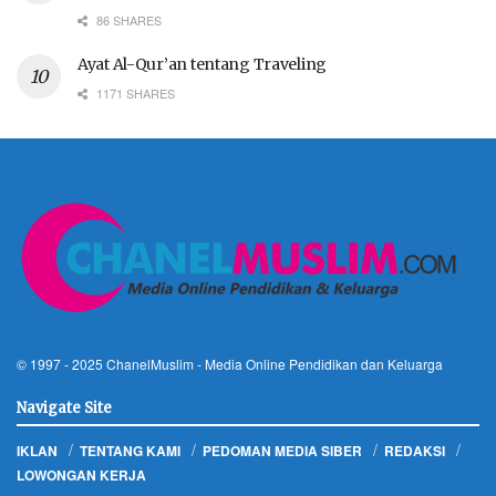
86 SHARES
Ayat Al-Qur’an tentang Traveling
1171 SHARES
© 1997 - 2025
ChanelMuslim
- Media Online Pendidikan dan Keluarga
Navigate Site
IKLAN
TENTANG KAMI
PEDOMAN MEDIA SIBER
REDAKSI
LOWONGAN KERJA