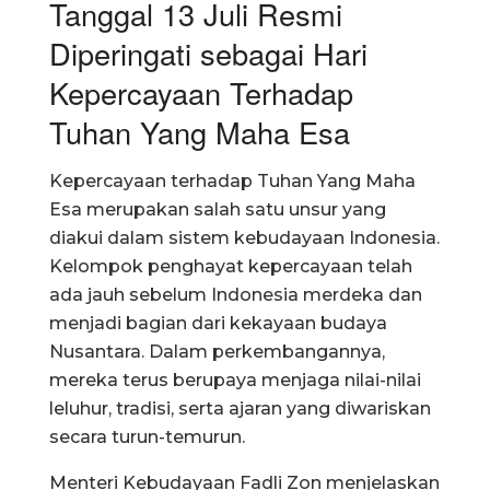
Tanggal 13 Juli Resmi
Diperingati sebagai Hari
Kepercayaan Terhadap
Tuhan Yang Maha Esa
Kepercayaan terhadap Tuhan Yang Maha
Esa merupakan salah satu unsur yang
diakui dalam sistem kebudayaan Indonesia.
Kelompok penghayat kepercayaan telah
ada jauh sebelum Indonesia merdeka dan
menjadi bagian dari kekayaan budaya
Nusantara. Dalam perkembangannya,
mereka terus berupaya menjaga nilai-nilai
leluhur, tradisi, serta ajaran yang diwariskan
secara turun-temurun.
Menteri Kebudayaan Fadli Zon menjelaskan