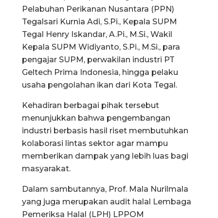
Pelabuhan Perikanan Nusantara (PPN)
Tegalsari Kurnia Adi, S.Pi., Kepala SUPM
Tegal Henry Iskandar, A.Pi., M.Si., Wakil
Kepala SUPM Widiyanto, S.Pi., M.Si., para
pengajar SUPM, perwakilan industri PT
Geltech Prima Indonesia, hingga pelaku
usaha pengolahan ikan dari Kota Tegal.
Kehadiran berbagai pihak tersebut
menunjukkan bahwa pengembangan
industri berbasis hasil riset membutuhkan
kolaborasi lintas sektor agar mampu
memberikan dampak yang lebih luas bagi
masyarakat.
Dalam sambutannya, Prof. Mala Nurilmala
yang juga merupakan audit halal Lembaga
Pemeriksa Halal (LPH) LPPOM