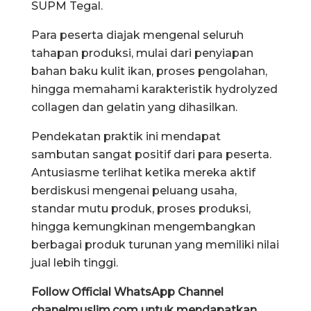
SUPM Tegal.
Para peserta diajak mengenal seluruh
tahapan produksi, mulai dari penyiapan
bahan baku kulit ikan, proses pengolahan,
hingga memahami karakteristik hydrolyzed
collagen dan gelatin yang dihasilkan.
Pendekatan praktik ini mendapat
sambutan sangat positif dari para peserta.
Antusiasme terlihat ketika mereka aktif
berdiskusi mengenai peluang usaha,
standar mutu produk, proses produksi,
hingga kemungkinan mengembangkan
berbagai produk turunan yang memiliki nilai
jual lebih tinggi.
Follow Official WhatsApp Channel
chanelmuslim.com untuk mendapatkan