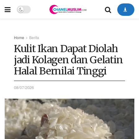
Home
Berita
Kulit Ikan Dapat Diolah
jadi Kolagen dan Gelatin
Halal Bernilai Tinggi
08/07/2026