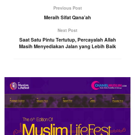
Previous Post
Meraih Sifat Qana’ah
Next Post
Saat Satu Pintu Tertutup, Percayalah Allah
Masih Menyediakan Jalan yang Lebih Baik