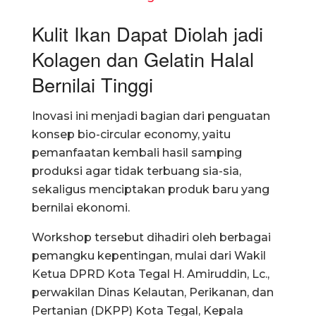
Kulit Ikan Dapat Diolah jadi
Kolagen dan Gelatin Halal
Bernilai Tinggi
Inovasi ini menjadi bagian dari penguatan
konsep bio-circular economy, yaitu
pemanfaatan kembali hasil samping
produksi agar tidak terbuang sia-sia,
sekaligus menciptakan produk baru yang
bernilai ekonomi.
Workshop tersebut dihadiri oleh berbagai
pemangku kepentingan, mulai dari Wakil
Ketua DPRD Kota Tegal H. Amiruddin, Lc.,
perwakilan Dinas Kelautan, Perikanan, dan
Pertanian (DKPP) Kota Tegal, Kepala