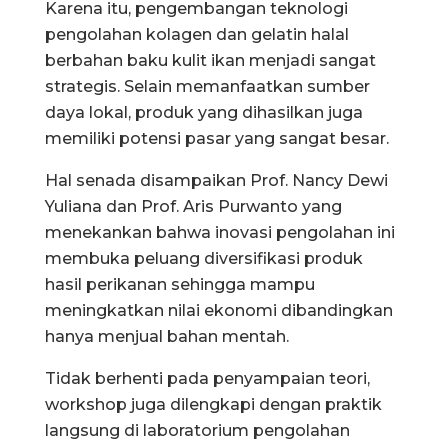
Karena itu, pengembangan teknologi
pengolahan kolagen dan gelatin halal
berbahan baku kulit ikan menjadi sangat
strategis. Selain memanfaatkan sumber
daya lokal, produk yang dihasilkan juga
memiliki potensi pasar yang sangat besar.
Hal senada disampaikan Prof. Nancy Dewi
Yuliana dan Prof. Aris Purwanto yang
menekankan bahwa inovasi pengolahan ini
membuka peluang diversifikasi produk
hasil perikanan sehingga mampu
meningkatkan nilai ekonomi dibandingkan
hanya menjual bahan mentah.
Tidak berhenti pada penyampaian teori,
workshop juga dilengkapi dengan praktik
langsung di laboratorium pengolahan