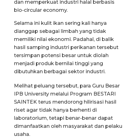
dan memperkuat industri halal berbasis
bio-circular economy.
Selama ini kulit ikan sering kali hanya
dianggap sebagai limbah yang tidak
memiliki nilai ekonomi. Padahal, di balik
hasil samping industri perikanan tersebut
tersimpan potensi besar untuk diolah
menjadi produk bernilai tinggi yang
dibutuhkan berbagai sektor industri.
Melihat peluang tersebut, para Guru Besar
IPB University melalui Program BESTARI
SAINTEK terus mendorong hilirisasi hasil
riset agar tidak hanya berhenti di
laboratorium, tetapi benar-benar dapat
dimanfaatkan oleh masyarakat dan pelaku
usaha.