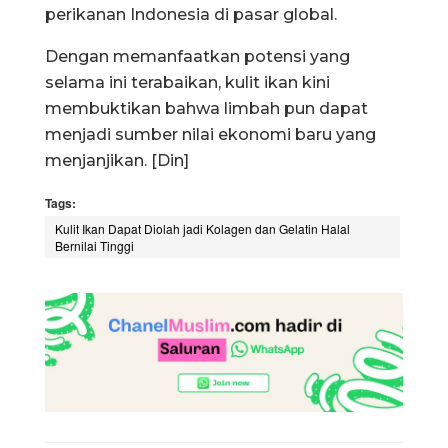
perikanan Indonesia di pasar global.
Dengan memanfaatkan potensi yang
selama ini terabaikan, kulit ikan kini
membuktikan bahwa limbah pun dapat
menjadi sumber nilai ekonomi baru yang
menjanjikan. [Din]
Tags:
Kulit Ikan Dapat Diolah jadi Kolagen dan Gelatin Halal
Bernilai Tinggi