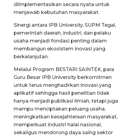
diimplementasikan secara nyata untuk
menjawab kebutuhan masyarakat.
Sinergi antara IPB University, SUPM Tegal,
pemerintah daerah, industri, dan pelaku
usaha menjadi fondasi penting dalam
membangun ekosistem inovasi yang
berkelanjutan.
Melalui Program BESTARI SAINTEK, para
Guru Besar IPB University berkomitmen
untuk terus menghadirkan inovasi yang
aplikatif sehingga hasil penelitian tidak
hanya menjadi publikasi ilmiah, tetapi juga
mampu menciptakan peluang usaha,
meningkatkan kesejahteraan masyarakat,
memperkuat industri halal nasional,
sekaligus mendorong daya saing sektor