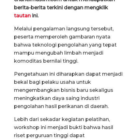
berita-berita terkini dengan mengklik
tautan
ini.
Melalui pengalaman langsung tersebut,
peserta memperoleh gambaran nyata
bahwa teknologi pengolahan yang tepat
mampu mengubah limbah menjadi
komoditas bernilai tinggi.
Pengetahuan ini diharapkan dapat menjadi
bekal bagi pelaku usaha untuk
mengembangkan bisnis baru sekaligus
meningkatkan daya saing industri
pengolahan hasil perikanan di daerah.
Lebih dari sekadar kegiatan pelatihan,
workshop ini menjadi bukti bahwa hasil
riset perguruan tinggi dapat