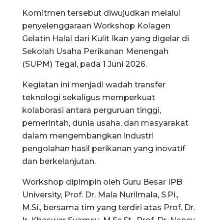
Komitmen tersebut diwujudkan melalui
penyelenggaraan Workshop Kolagen
Gelatin Halal dari Kulit Ikan yang digelar di
Sekolah Usaha Perikanan Menengah
(SUPM) Tegal, pada 1 Juni 2026.
Kegiatan ini menjadi wadah transfer
teknologi sekaligus memperkuat
kolaborasi antara perguruan tinggi,
pemerintah, dunia usaha, dan masyarakat
dalam mengembangkan industri
pengolahan hasil perikanan yang inovatif
dan berkelanjutan.
Workshop dipimpin oleh Guru Besar IPB
University, Prof. Dr. Mala Nurilmala, S.Pi.,
M.Si., bersama tim yang terdiri atas Prof. Dr.