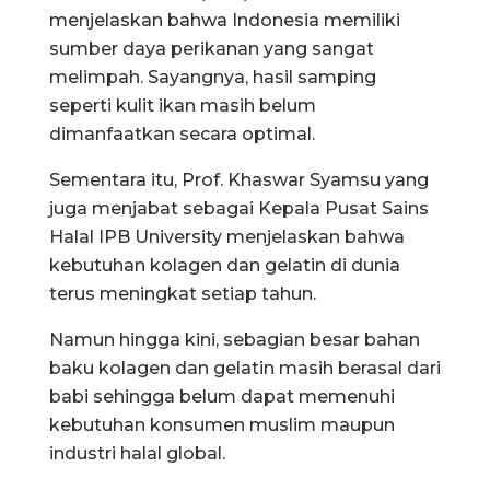
menjelaskan bahwa Indonesia memiliki
sumber daya perikanan yang sangat
melimpah. Sayangnya, hasil samping
seperti kulit ikan masih belum
dimanfaatkan secara optimal.
Sementara itu, Prof. Khaswar Syamsu yang
juga menjabat sebagai Kepala Pusat Sains
Halal IPB University menjelaskan bahwa
kebutuhan kolagen dan gelatin di dunia
terus meningkat setiap tahun.
Namun hingga kini, sebagian besar bahan
baku kolagen dan gelatin masih berasal dari
babi sehingga belum dapat memenuhi
kebutuhan konsumen muslim maupun
industri halal global.