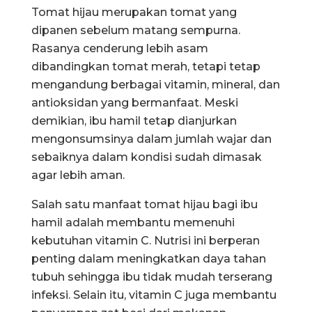
Tomat hijau merupakan tomat yang
dipanen sebelum matang sempurna.
Rasanya cenderung lebih asam
dibandingkan tomat merah, tetapi tetap
mengandung berbagai vitamin, mineral, dan
antioksidan yang bermanfaat. Meski
demikian, ibu hamil tetap dianjurkan
mengonsumsinya dalam jumlah wajar dan
sebaiknya dalam kondisi sudah dimasak
agar lebih aman.
Salah satu manfaat tomat hijau bagi ibu
hamil adalah membantu memenuhi
kebutuhan vitamin C. Nutrisi ini berperan
penting dalam meningkatkan daya tahan
tubuh sehingga ibu tidak mudah terserang
infeksi. Selain itu, vitamin C juga membantu