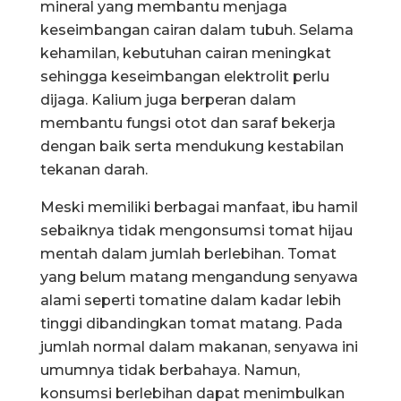
mineral yang membantu menjaga
keseimbangan cairan dalam tubuh. Selama
kehamilan, kebutuhan cairan meningkat
sehingga keseimbangan elektrolit perlu
dijaga. Kalium juga berperan dalam
membantu fungsi otot dan saraf bekerja
dengan baik serta mendukung kestabilan
tekanan darah.
Meski memiliki berbagai manfaat, ibu hamil
sebaiknya tidak mengonsumsi tomat hijau
mentah dalam jumlah berlebihan. Tomat
yang belum matang mengandung senyawa
alami seperti tomatine dalam kadar lebih
tinggi dibandingkan tomat matang. Pada
jumlah normal dalam makanan, senyawa ini
umumnya tidak berbahaya. Namun,
konsumsi berlebihan dapat menimbulkan