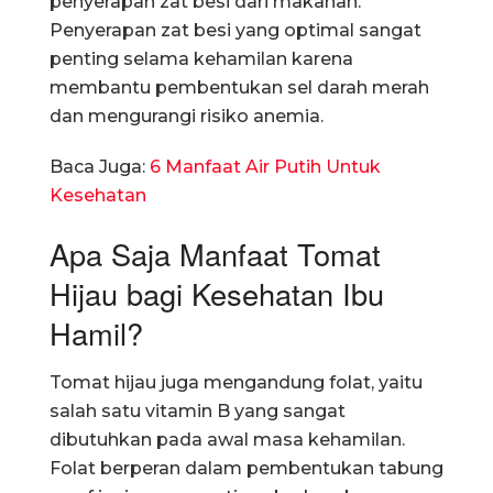
penyerapan zat besi dari makanan.
Penyerapan zat besi yang optimal sangat
penting selama kehamilan karena
membantu pembentukan sel darah merah
dan mengurangi risiko anemia.
Baca Juga:
6 Manfaat Air Putih Untuk
Kesehatan
Apa Saja Manfaat Tomat
Hijau bagi Kesehatan Ibu
Hamil?
Tomat hijau juga mengandung folat, yaitu
salah satu vitamin B yang sangat
dibutuhkan pada awal masa kehamilan.
Folat berperan dalam pembentukan tabung