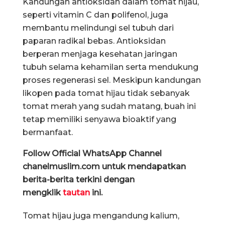
Kandungan antioksidan dalam tomat hijau,
seperti vitamin C dan polifenol, juga
membantu melindungi sel tubuh dari
paparan radikal bebas. Antioksidan
berperan menjaga kesehatan jaringan
tubuh selama kehamilan serta mendukung
proses regenerasi sel. Meskipun kandungan
likopen pada tomat hijau tidak sebanyak
tomat merah yang sudah matang, buah ini
tetap memiliki senyawa bioaktif yang
bermanfaat.
Follow Official WhatsApp Channel
chanelmuslim.com untuk mendapatkan
berita-berita terkini dengan
mengklik
tautan
ini.
Tomat hijau juga mengandung kalium,