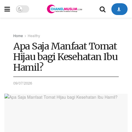
Home
Healthy
Apa Saja Manfaat Tomat
Hijau bagi Kesehatan Ibu
Hamil?
09/07/2026