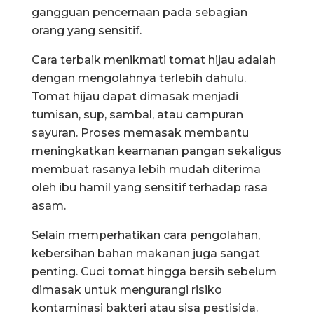
gangguan pencernaan pada sebagian
orang yang sensitif.
Cara terbaik menikmati tomat hijau adalah
dengan mengolahnya terlebih dahulu.
Tomat hijau dapat dimasak menjadi
tumisan, sup, sambal, atau campuran
sayuran. Proses memasak membantu
meningkatkan keamanan pangan sekaligus
membuat rasanya lebih mudah diterima
oleh ibu hamil yang sensitif terhadap rasa
asam.
Selain memperhatikan cara pengolahan,
kebersihan bahan makanan juga sangat
penting. Cuci tomat hingga bersih sebelum
dimasak untuk mengurangi risiko
kontaminasi bakteri atau sisa pestisida.