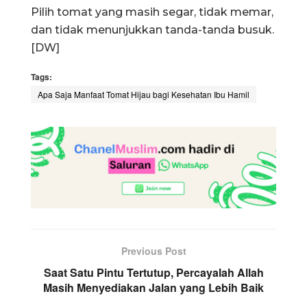
Pilih tomat yang masih segar, tidak memar,
dan tidak menunjukkan tanda-tanda busuk.
[DW]
Tags:
Apa Saja Manfaat Tomat Hijau bagi Kesehatan Ibu Hamil
Previous Post
Saat Satu Pintu Tertutup, Percayalah Allah
Masih Menyediakan Jalan yang Lebih Baik