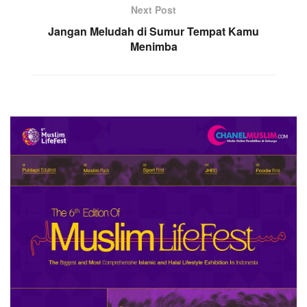
Next Post
Jangan Meludah di Sumur Tempat Kamu
Menimba