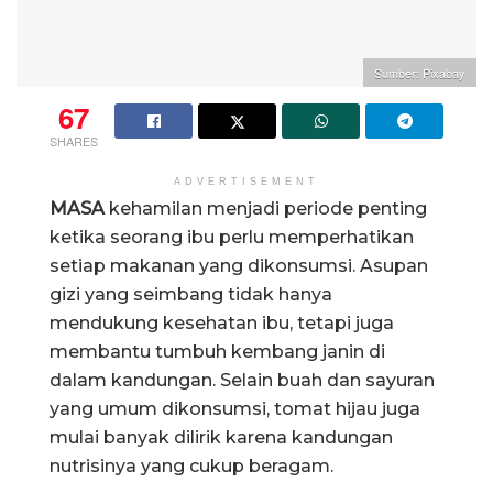
Sumber: Pixabay
67
SHARES
ADVERTISEMENT
MASA
kehamilan menjadi periode penting
ketika seorang ibu perlu memperhatikan
setiap makanan yang dikonsumsi. Asupan
gizi yang seimbang tidak hanya
mendukung kesehatan ibu, tetapi juga
membantu tumbuh kembang janin di
dalam kandungan. Selain buah dan sayuran
yang umum dikonsumsi, tomat hijau juga
mulai banyak dilirik karena kandungan
nutrisinya yang cukup beragam.