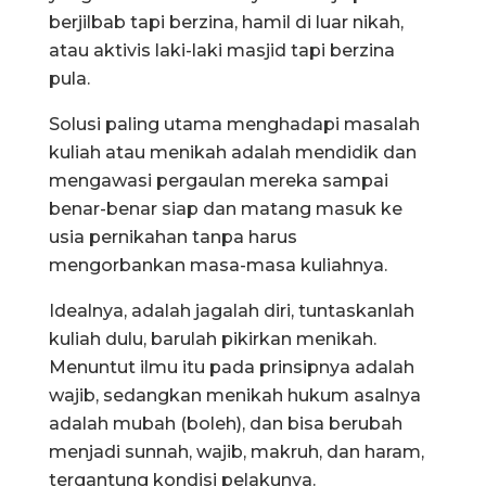
berjilbab tapi berzina, hamil di luar nikah,
atau aktivis laki-laki masjid tapi berzina
pula.
Solusi paling utama menghadapi masalah
kuliah atau menikah adalah mendidik dan
mengawasi pergaulan mereka sampai
benar-benar siap dan matang masuk ke
usia pernikahan tanpa harus
mengorbankan masa-masa kuliahnya.
Idealnya, adalah jagalah diri, tuntaskanlah
kuliah dulu, barulah pikirkan menikah.
Menuntut ilmu itu pada prinsipnya adalah
wajib, sedangkan menikah hukum asalnya
adalah mubah (boleh), dan bisa berubah
menjadi sunnah, wajib, makruh, dan haram,
tergantung kondisi pelakunya.