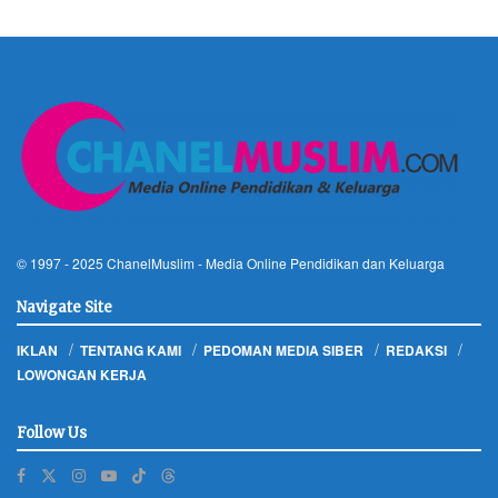
© 1997 - 2025
ChanelMuslim
- Media Online Pendidikan dan Keluarga
Navigate Site
IKLAN
TENTANG KAMI
PEDOMAN MEDIA SIBER
REDAKSI
LOWONGAN KERJA
Follow Us