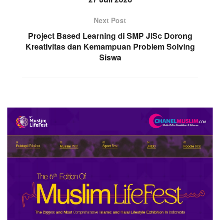
Next Post
Project Based Learning di SMP JISc Dorong
Kreativitas dan Kemampuan Problem Solving
Siswa