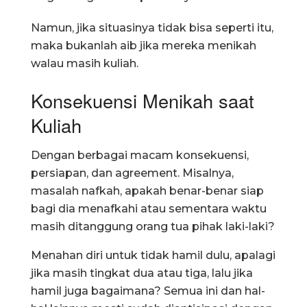
Namun, jika situasinya tidak bisa seperti itu,
maka bukanlah aib jika mereka menikah
walau masih kuliah.
Konsekuensi Menikah saat
Kuliah
Dengan berbagai macam konsekuensi,
persiapan, dan agreement. Misalnya,
masalah nafkah, apakah benar-benar siap
bagi dia menafkahi atau sementara waktu
masih ditanggung orang tua pihak laki-laki?
Menahan diri untuk tidak hamil dulu, apalagi
jika masih tingkat dua atau tiga, lalu jika
hamil juga bagaimana? Semua ini dan hal-