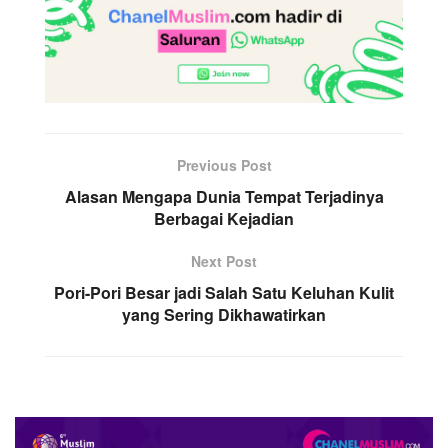
Previous Post
Alasan Mengapa Dunia Tempat Terjadinya
Berbagai Kejadian
Next Post
Pori-Pori Besar jadi Salah Satu Keluhan Kulit
yang Sering Dikhawatirkan