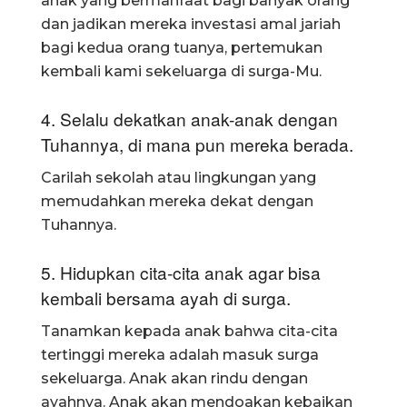
anak yang bermanfaat bagi banyak orang
dan jadikan mereka investasi amal jariah
bagi kedua orang tuanya, pertemukan
kembali kami sekeluarga di surga-Mu.
4. Selalu dekatkan anak-anak dengan
Tuhannya, di mana pun mereka berada.
Carilah sekolah atau lingkungan yang
memudahkan mereka dekat dengan
Tuhannya.
5. Hidupkan cita-cita anak agar bisa
kembali bersama ayah di surga.
Tanamkan kepada anak bahwa cita-cita
tertinggi mereka adalah masuk surga
sekeluarga. Anak akan rindu dengan
ayahnya. Anak akan mendoakan kebaikan