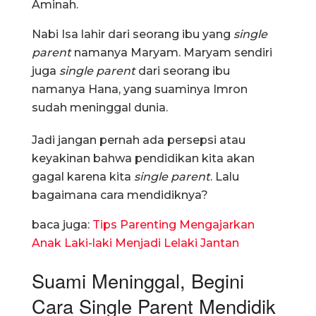
Aminah.
Nabi Isa lahir dari seorang ibu yang
single
parent
namanya Maryam. Maryam sendiri
juga
single parent
dari seorang ibu
namanya Hana, yang suaminya Imron
sudah meninggal dunia.
Jadi jangan pernah ada persepsi atau
keyakinan bahwa pendidikan kita akan
gagal karena kita
single parent
. Lalu
bagaimana cara mendidiknya?
baca juga:
Tips Parenting Mengajarkan
Anak Laki-laki Menjadi Lelaki Jantan
Suami Meninggal, Begini
Cara Single Parent Mendidik