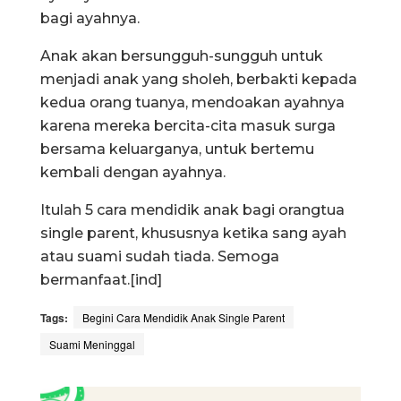
bagi ayahnya.
Anak akan bersungguh-sungguh untuk
menjadi anak yang sholeh, berbakti kepada
kedua orang tuanya, mendoakan ayahnya
karena mereka bercita-cita masuk surga
bersama keluarganya, untuk bertemu
kembali dengan ayahnya.
Itulah 5 cara mendidik anak bagi orangtua
single parent, khususnya ketika sang ayah
atau suami sudah tiada. Semoga
bermanfaat.[ind]
Tags:
Begini Cara Mendidik Anak Single Parent
Suami Meninggal