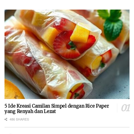
5 Ide Kreasi Camilan Simpel dengan Rice Paper
yang Renyah dan Lezat
486 SHARES