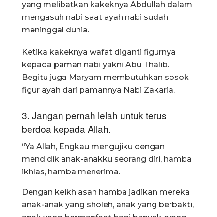
yang melibatkan kakeknya Abdullah dalam
mengasuh nabi saat ayah nabi sudah
meninggal dunia.
Ketika kakeknya wafat diganti figurnya
kepada paman nabi yakni Abu Thalib.
Begitu juga Maryam membutuhkan sosok
figur ayah dari pamannya Nabi Zakaria.
3. Jangan pernah lelah untuk terus
berdoa kepada Allah.
“Ya Allah, Engkau mengujiku dengan
mendidik anak-anakku seorang diri, hamba
ikhlas, hamba menerima.
Dengan keikhlasan hamba jadikan mereka
anak-anak yang sholeh, anak yang berbakti,