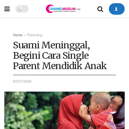
Home
Parenting
Suami Meninggal,
Begini Cara Single
Parent Mendidik Anak
03/07/2026