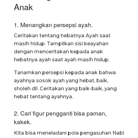
Anak
1. Menangkan persepsi ayah.
Ceritakan tentang hebatnya Ayah saat
masih hidup. Tampilkan sisi keayahan
dengan menceritakan kepada anak
hebatnya ayah saat ayah masih hidup.
Tanamkan persepsi kepada anak bahwa
ayahnya sosok ayah yang hebat, baik,
sholeh dll. Ceritakan yang baik-baik, yang
hebat tentang ayahnya.
2. Cari figur pengganti bisa paman,
kakek.
Kita bisa meneladani pola pengasuhan Nabi