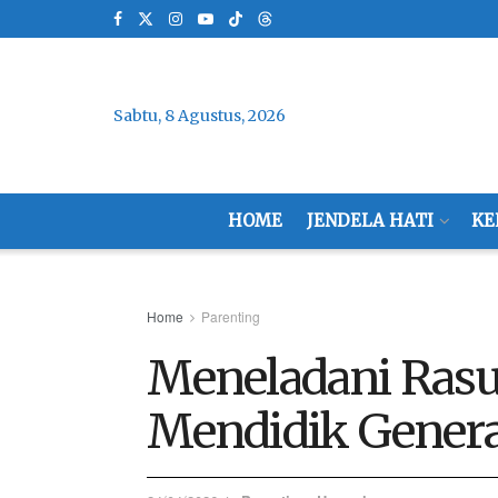
Sabtu, 8 Agustus, 2026
HOME
JENDELA HATI
KE
Home
Parenting
Meneladani Rasu
Mendidik Genera