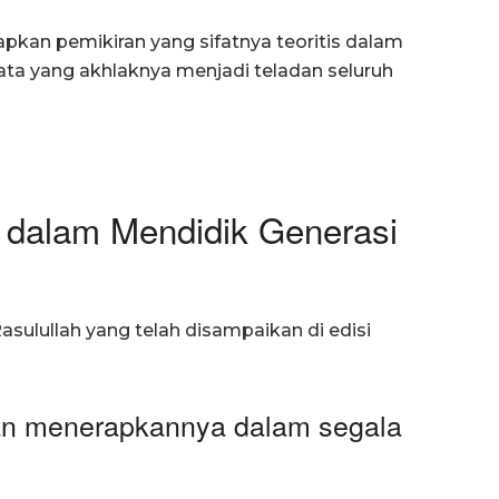
pkan pemikiran yang sifatnya teoritis dalam
ata yang akhlaknya menjadi teladan seluruh
 dalam Mendidik Generasi
asulullah yang telah disampaikan di edisi
an menerapkannya dalam segala