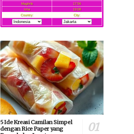
5 Ide Kreasi Camilan Simpel
dengan Rice Paper yang