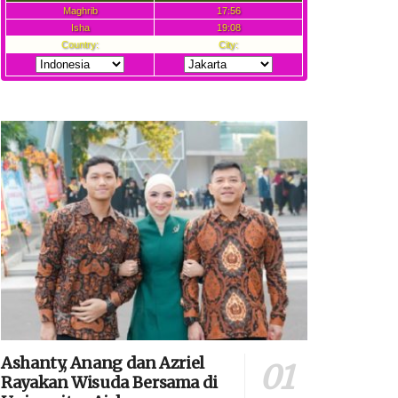
Ashanty, Anang dan Azriel
Rayakan Wisuda Bersama di