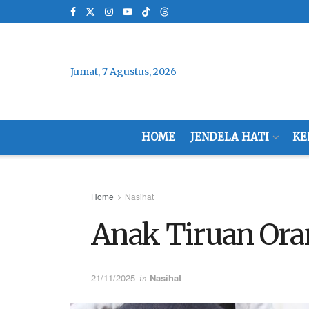
Jumat, 7 Agustus, 2026
HOME
JENDELA HATI
KE
Home
Nasihat
Anak Tiruan Or
21/11/2025
Nasihat
in