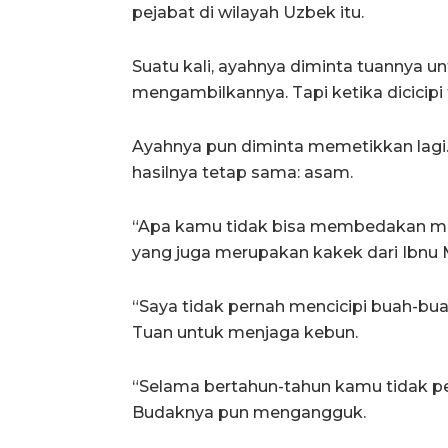
pejabat di wilayah Uzbek itu.
Suatu kali, ayahnya diminta tuannya u
mengambilkannya. Tapi ketika dicicipi
Ayahnya pun diminta memetikkan lagi.
hasilnya tetap sama: asam.
“Apa kamu tidak bisa membedakan ma
yang juga merupakan kakek dari Ibnu M
“Saya tidak pernah mencicipi buah-bu
Tuan untuk menjaga kebun.
“Selama bertahun-tahun kamu tidak per
Budaknya pun mengangguk.