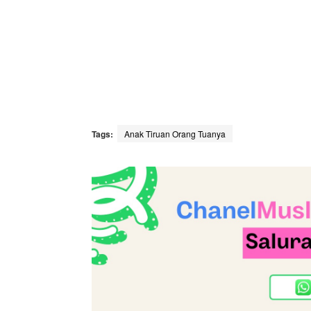
Tags:
Anak Tiruan Orang Tuanya