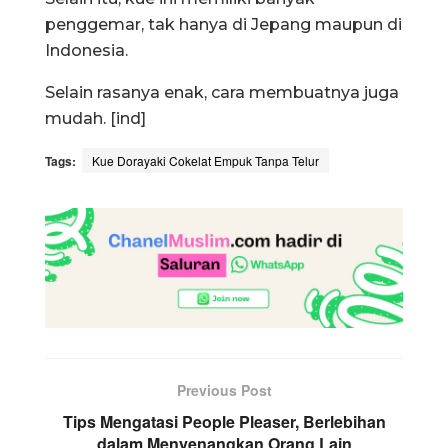
penggemar, tak hanya di Jepang maupun di
Indonesia.
Selain rasanya enak, cara membuatnya juga
mudah. [ind]
Tags:
Kue Dorayaki Cokelat Empuk Tanpa Telur
Previous Post
Tips Mengatasi People Pleaser, Berlebihan
dalam Menyenangkan Orang Lain