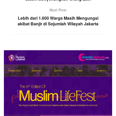
Next Post
Lebih dari 1.600 Warga Masih Mengungsi
akibat Banjir di Sejumlah Wilayah Jakarta