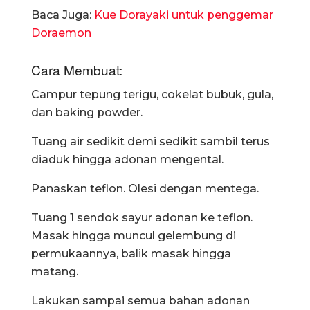
Baca Juga:
Kue Dorayaki untuk penggemar
Doraemon
Cara Membuat:
Campur tepung terigu, cokelat bubuk, gula,
dan baking powder.
Tuang air sedikit demi sedikit sambil terus
diaduk hingga adonan mengental.
Panaskan teflon. Olesi dengan mentega.
Tuang 1 sendok sayur adonan ke teflon.
Masak hingga muncul gelembung di
permukaannya, balik masak hingga
matang.
Lakukan sampai semua bahan adonan