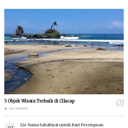
5 Objek Wisata Terbaik di Cilacap
244 SHARES
124 Nama Sahabiyat untuk Bayi Perempuan