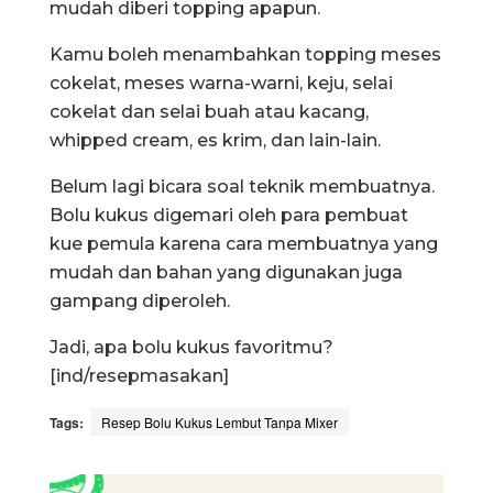
mudah diberi topping apapun.
Kamu boleh menambahkan topping meses
cokelat, meses warna-warni, keju, selai
cokelat dan selai buah atau kacang,
whipped cream, es krim, dan lain-lain.
Belum lagi bicara soal teknik membuatnya.
Bolu kukus digemari oleh para pembuat
kue pemula karena cara membuatnya yang
mudah dan bahan yang digunakan juga
gampang diperoleh.
Jadi, apa bolu kukus favoritmu?
[ind/resepmasakan]
Tags:
Resep Bolu Kukus Lembut Tanpa Mixer