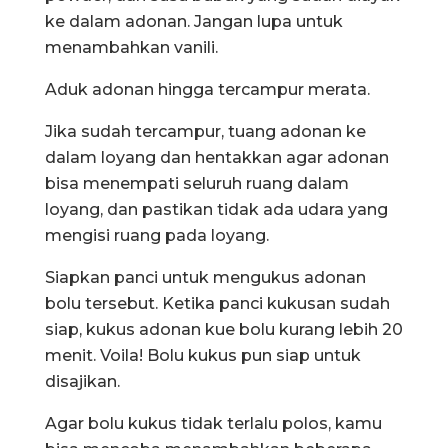
ke dalam adonan. Jangan lupa untuk
menambahkan vanili.
Aduk adonan hingga tercampur merata.
Jika sudah tercampur, tuang adonan ke
dalam loyang dan hentakkan agar adonan
bisa menempati seluruh ruang dalam
loyang, dan pastikan tidak ada udara yang
mengisi ruang pada loyang.
Siapkan panci untuk mengukus adonan
bolu tersebut. Ketika panci kukusan sudah
siap, kukus adonan kue bolu kurang lebih 20
menit. Voila! Bolu kukus pun siap untuk
disajikan.
Agar bolu kukus tidak terlalu polos, kamu