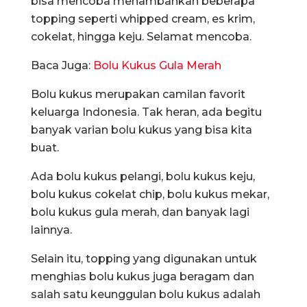
bisa mencoba menambahkan beberapa
topping seperti whipped cream, es krim,
cokelat, hingga keju. Selamat mencoba.
Baca Juga:
Bolu Kukus Gula Merah
Bolu kukus merupakan camilan favorit
keluarga Indonesia. Tak heran, ada begitu
banyak varian bolu kukus yang bisa kita
buat.
Ada bolu kukus pelangi, bolu kukus keju,
bolu kukus cokelat chip, bolu kukus mekar,
bolu kukus gula merah, dan banyak lagi
lainnya.
Selain itu, topping yang digunakan untuk
menghias bolu kukus juga beragam dan
salah satu keunggulan bolu kukus adalah