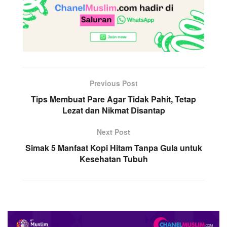
Previous Post
Tips Membuat Pare Agar Tidak Pahit, Tetap
Lezat dan Nikmat Disantap
Next Post
Simak 5 Manfaat Kopi Hitam Tanpa Gula untuk
Kesehatan Tubuh