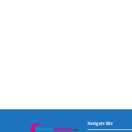
Navigate Site