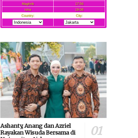
Ashanty, Anang dan Azriel
Rayakan Wisuda Bersama di