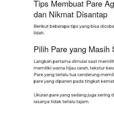
Tips Membuat Pare Aga
dan Nikmat Disantap
Berikut beberapa tips yang bisa dicoba
lidah.
Pilih Pare yang Masih
Langkah pertama dimulai saat memilih
memiliki warna hijau cerah, tekstur ker
Pare yang terlalu tua cenderung memili
pare yang dipanen pada tingkat kemat
Ukuran pare yang sedang juga sering di
rasanya tidak terlalu tajam.