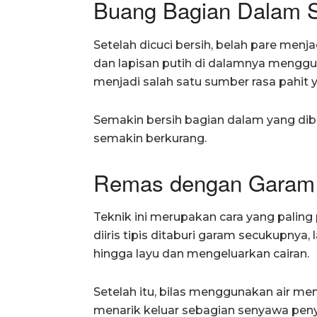
Buang Bagian Dalam S
Setelah dicuci bersih, belah pare menj
dan lapisan putih di dalamnya menggun
menjadi salah satu sumber rasa pahit
Semakin bersih bagian dalam yang dibu
semakin berkurang.
Remas dengan Garam
Teknik ini merupakan cara yang paling 
diiris tipis ditaburi garam secukupnya
hingga layu dan mengeluarkan cairan.
Setelah itu, bilas menggunakan air m
menarik keluar sebagian senyawa peny