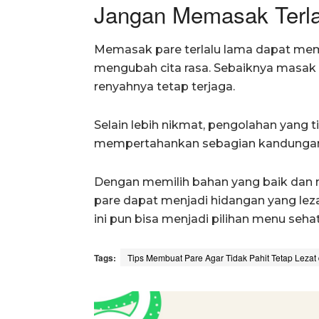
Jangan Memasak Terl
Memasak pare terlalu lama dapat me
mengubah cita rasa. Sebaiknya masak
renyahnya tetap terjaga.
Selain lebih nikmat, pengolahan yang 
mempertahankan sebagian kandungan n
Dengan memilih bahan yang baik dan 
pare dapat menjadi hidangan yang leza
ini pun bisa menjadi pilihan menu sehat
Tags:
Tips Membuat Pare Agar Tidak Pahit Tetap Lezat