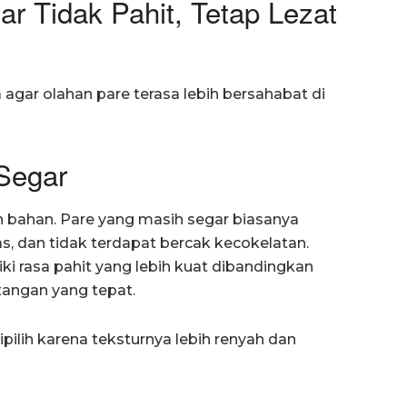
r Tidak Pahit, Tetap Lezat
 agar olahan pare terasa lebih bersahabat di
 Segar
 bahan. Pare yang masih segar biasanya
as, dan tidak terdapat bercak kecokelatan.
ki rasa pahit yang lebih kuat dibandingkan
angan yang tepat.
pilih karena teksturnya lebih renyah dan