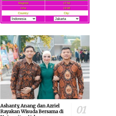
Ashanty, Anang dan Azriel
Rayakan Wisuda Bersama di