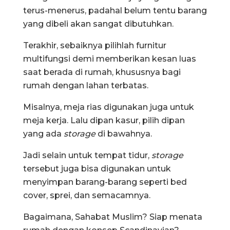
terus-menerus, padahal belum tentu barang
yang dibeli akan sangat dibutuhkan.
Terakhir, sebaiknya pilihlah furnitur
multifungsi demi memberikan kesan luas
saat berada di rumah, khususnya bagi
rumah dengan lahan terbatas.
Misalnya, meja rias digunakan juga untuk
meja kerja. Lalu dipan kasur, pilih dipan
yang ada
storage
di bawahnya.
Jadi selain untuk tempat tidur,
storage
tersebut juga bisa digunakan untuk
menyimpan barang-barang seperti bed
cover, sprei, dan semacamnya.
Bagaimana, Sahabat Muslim? Siap menata