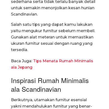
sederhana serta tidak terlalu banyak detail
untuk semakin menonjolkan kesan hunian
Scandinavian.
Salah satu tips yang dapat kamu lakukan
yaitu mengukur furnitur sebelum membeli.
Gunakan alat meteran untuk memastikan
ukuran furnitur sesuai dengan ruang yang
tersedia.
Baca Juga:
Tips Menata Rumah Minimalis
ala Jepang
Inspirasi Rumah Minimalis
ala Scandinavian
Berikutnya, utamakan furnitur esensial
yakni mendahulukan furnitur yang benar-