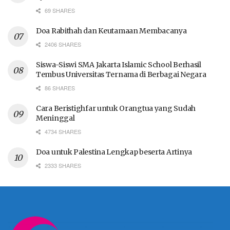
69 SHARES
Doa Rabithah dan Keutamaan Membacanya
2406 SHARES
Siswa-Siswi SMA Jakarta Islamic School Berhasil
Tembus Universitas Ternama di Berbagai Negara
86 SHARES
Cara Beristighfar untuk Orangtua yang Sudah
Meninggal
4734 SHARES
Doa untuk Palestina Lengkap beserta Artinya
2333 SHARES