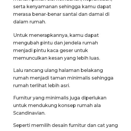
serta kenyamanan sehingga kamu dapat
merasa benar-benar santai dan damai di
dalam rumah.
Untuk menerapkannya, kamu dapat
mengubah pintu dan jendela rumah
menjadi pintu kaca geser untuk
memunculkan kesan yang lebih luas.
Lalu rancang ulang halaman belakang
rumah menjadi taman minimalis sehingga
rumah terlihat lebih asri.
Furnitur yang minimalis juga diperlukan
untuk mendukung konsep rumah ala
Scandinavian.
Seperti memilih desain furnitur dan cat yang