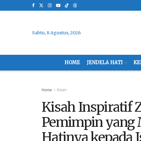
Sabtu, 8 Agustus, 2026
HOME
JENDELA HATI
KE
Home
Kisah
Kisah Inspiratif 
Pemimpin yang
Hatinya kepada 