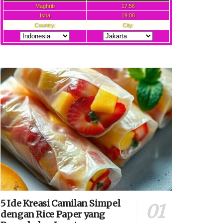
5 Ide Kreasi Camilan Simpel
dengan Rice Paper yang