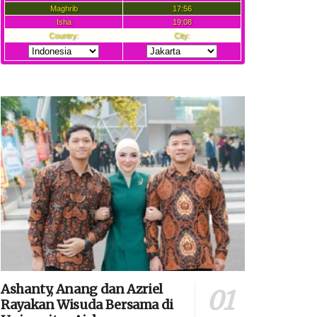
Ashanty, Anang dan Azriel
Rayakan Wisuda Bersama di