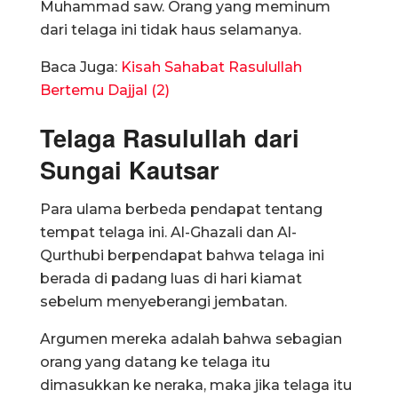
Muhammad saw. Orang yang meminum
dari telaga ini tidak haus selamanya.
Baca Juga:
Kisah Sahabat Rasulullah
Bertemu Dajjal (2)
Telaga Rasulullah dari
Sungai Kautsar
Para ulama berbeda pendapat tentang
tempat telaga ini. Al-Ghazali dan Al-
Qurthubi berpendapat bahwa telaga ini
berada di padang luas di hari kiamat
sebelum menyeberangi jembatan.
Argumen mereka adalah bahwa sebagian
orang yang datang ke telaga itu
dimasukkan ke neraka, maka jika telaga itu