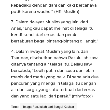
kepadaku dengan dahi dan kaki bercahaya
putih karena wudhu.” (HR. Muslim)
3. Dalam riwayat Muslim yang lain, dari
Anas, “Engkau dapat melihat di telaga itu
kendi-kendi dari emas dan perak
bertaburan bagai bintang-bintang di langit.”
4. Dalam riwayat Muslim yang lain, dari
Tsauban, disebutkan bahwa Rasulullah saw.
ditanya tentang air telaga itu. Beliau saw.
bersabda, “Lebih putih dari susu dan lebih
manis dari madu yang baik. Di sana ada dua
pancuran yang mengaliri telaga itu dengan
air dari surga, yang satu terbuat dari emas
dan yang satu lagi dari perak.” (mh/foto: )
Tags:
Telaga Rasulullah dari Sungai Kautsar