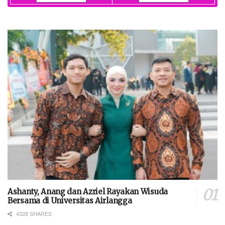
Ashanty, Anang dan Azriel Rayakan Wisuda
Bersama di Universitas Airlangga
4328 SHARES