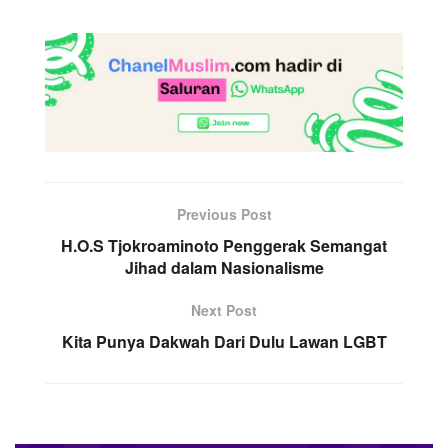
Previous Post
H.O.S Tjokroaminoto Penggerak Semangat
Jihad dalam Nasionalisme
Next Post
Kita Punya Dakwah Dari Dulu Lawan LGBT