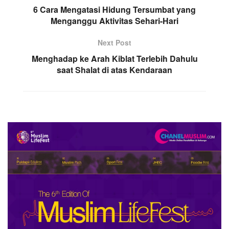
6 Cara Mengatasi Hidung Tersumbat yang
Menganggu Aktivitas Sehari-Hari
Next Post
Menghadap ke Arah Kiblat Terlebih Dahulu
saat Shalat di atas Kendaraan