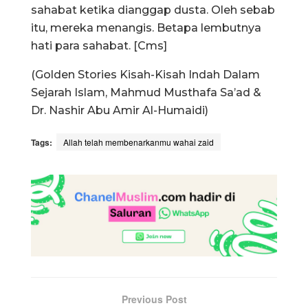
sahabat ketika dianggap dusta. Oleh sebab
itu, mereka menangis. Betapa lembutnya
hati para sahabat. [Cms]
(Golden Stories Kisah-Kisah Indah Dalam
Sejarah Islam, Mahmud Musthafa Sa’ad &
Dr. Nashir Abu Amir Al-Humaidi)
Tags:
Allah telah membenarkanmu wahai zaid
Previous Post