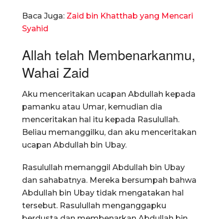
Baca Juga:
Zaid bin Khatthab yang Mencari
Syahid
Allah telah Membenarkanmu,
Wahai Zaid
Aku menceritakan ucapan Abdullah kepada
pamanku atau Umar, kemudian dia
menceritakan hal itu kepada Rasulullah.
Beliau memanggilku, dan aku menceritakan
ucapan Abdullah bin Ubay.
Rasulullah memanggil Abdullah bin Ubay
dan sahabatnya. Mereka bersumpah bahwa
Abdullah bin Ubay tidak mengatakan hal
tersebut. Rasulullah menganggapku
berdusta dan membenarkan Abdullah bin