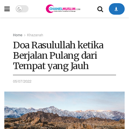
Home
Khazanah
Doa Rasulullah ketika
Berjalan Pulang dari
Tempat yang Jauh
05/07/2022