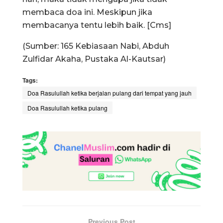
membaca doa ini. Meskipun jika
membacanya tentu lebih baik. [Cms]
(Sumber: 165 Kebiasaan Nabi, Abduh
Zulfidar Akaha, Pustaka Al-Kautsar)
Tags:
Doa Rasulullah ketika berjalan pulang dari tempat yang jauh
Doa Rasulullah ketika pulang
Previous Post