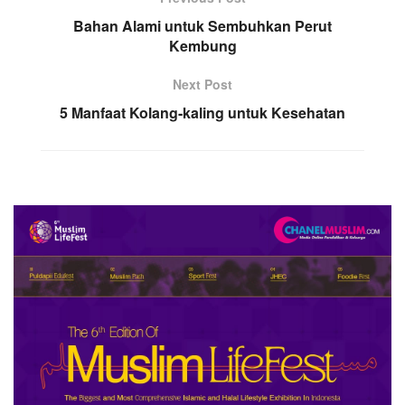
Bahan Alami untuk Sembuhkan Perut
Kembung
Next Post
5 Manfaat Kolang-kaling untuk Kesehatan