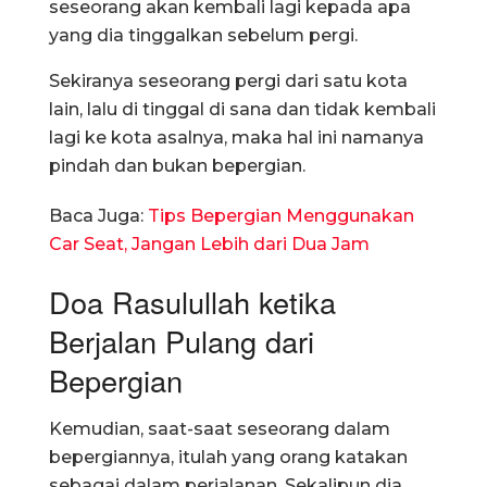
seseorang akan kembali lagi kepada apa
yang dia tinggalkan sebelum pergi.
Sekiranya seseorang pergi dari satu kota
lain, lalu di tinggal di sana dan tidak kembali
lagi ke kota asalnya, maka hal ini namanya
pindah dan bukan bepergian.
Baca Juga:
Tips Bepergian Menggunakan
Car Seat, Jangan Lebih dari Dua Jam
Doa Rasulullah ketika
Berjalan Pulang dari
Bepergian
Kemudian, saat-saat seseorang dalam
bepergiannya, itulah yang orang katakan
sebagai dalam perjalanan. Sekalipun dia