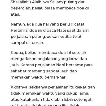
Shallallahu Alaihi wa Sallam pulang dari
bepergian, beliau biasa membaca doa di
atas.
Namun, ada dua hal yang perlu dicatat.
Pertama, doa ini dibaca Nabi saat dalam
perjalanan pulang, bukan ketika telah
sampai di rumah.
Kedua, beliau membaca doa ini setelah
mengadakan perjalanan yang lama dan
jauh. Karena perjalanan Nabi bersama para
sahabat memang sangat jauh dan
memakan waktu berhari-hari.
Akhirnya, sekiranya perjalanan itu dekat dan
tidak memakan waktu yang cukup lama,
atau katakanlah tidak lebih lebih setengah
hari, maka tidak mengapa jika tidak