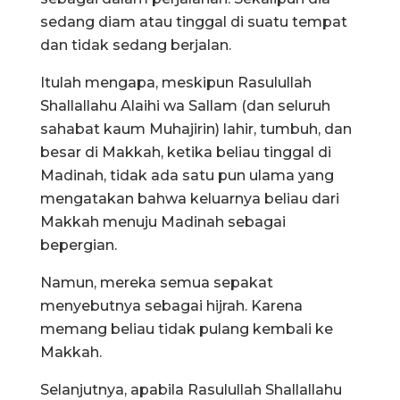
sedang diam atau tinggal di suatu tempat
dan tidak sedang berjalan.
Itulah mengapa, meskipun Rasulullah
Shallallahu Alaihi wa Sallam (dan seluruh
sahabat kaum Muhajirin) lahir, tumbuh, dan
besar di Makkah, ketika beliau tinggal di
Madinah, tidak ada satu pun ulama yang
mengatakan bahwa keluarnya beliau dari
Makkah menuju Madinah sebagai
bepergian.
Namun, mereka semua sepakat
menyebutnya sebagai hijrah. Karena
memang beliau tidak pulang kembali ke
Makkah.
Selanjutnya, apabila Rasulullah Shallallahu