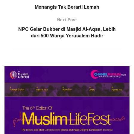
Menangis Tak Berarti Lemah
Next Post
NPC Gelar Bukber di Masjid Al-Aqsa, Lebih
dari 500 Warga Yerusalem Hadir