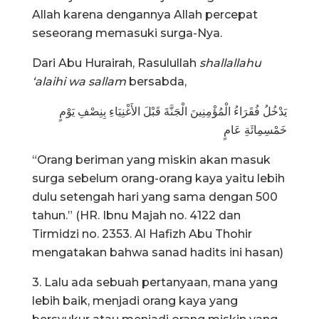
Allah karena dengannya Allah percepat
seseorang memasuki surga-Nya.
Dari Abu Hurairah, Rasulullah
shallallahu
‘alaihi wa sallam
bersabda,
يَدْخُلُ فُقَرَاءُ الْمُؤْمِنِينَ الْجَنَّةَ قَبْلَ الأَغْنِيَاءِ بِنِصْفِ يَوْمٍ
خَمْسِمِائَةِ عَامٍ
“Orang beriman yang miskin akan masuk
surga sebelum orang-orang kaya yaitu lebih
dulu setengah hari yang sama dengan 500
tahun.” (HR. Ibnu Majah no. 4122 dan
Tirmidzi no. 2353. Al Hafizh Abu Thohir
mengatakan bahwa sanad hadits ini hasan)
3. Lalu ada sebuah pertanyaan, mana yang
lebih baik, menjadi orang kaya yang