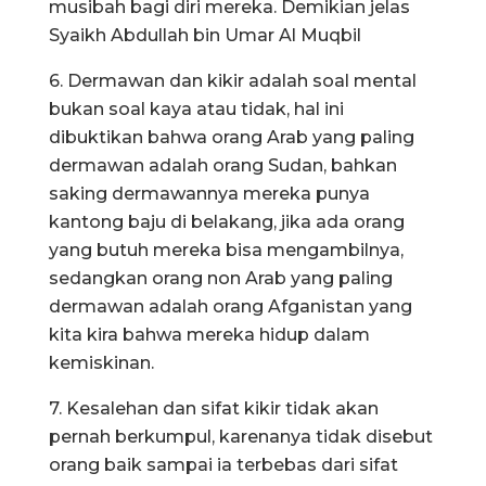
musibah bagi diri mereka. Demikian jelas
Syaikh Abdullah bin Umar Al Muqbil
6. Dermawan dan kikir adalah soal mental
bukan soal kaya atau tidak, hal ini
dibuktikan bahwa orang Arab yang paling
dermawan adalah orang Sudan, bahkan
saking dermawannya mereka punya
kantong baju di belakang, jika ada orang
yang butuh mereka bisa mengambilnya,
sedangkan orang non Arab yang paling
dermawan adalah orang Afganistan yang
kita kira bahwa mereka hidup dalam
kemiskinan.
7. Kesalehan dan sifat kikir tidak akan
pernah berkumpul, karenanya tidak disebut
orang baik sampai ia terbebas dari sifat