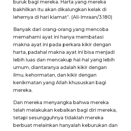
buruk bagi mereka. Harta yang mereka
bakhilkan itu akan dikalungkan kelak di
lehernya di hari kiamat”. (Ali-Imraan/3:180)
Banyak dari orang-orang yang mencoba
memahami ayat ini hanya membatasi
makna ayat ini pada perkara kikir dengan
harta, padahal makna ayat ini bisa menjadi
lebih luas dan mencakup hal-hal yang lebih
umum, diantaranya adalah kikir dengan
ilmu, kehormatan, dan kikir dengan
kenikmatan yang Allah khususkan bagi
mereka.
Dan mereka menyangka bahwa mereka
telah melakukan kebaikan bagi diri mereka,
tetapi sesungguhnya tidaklah mereka
berbuat melainkan hanyalah keburukan dan