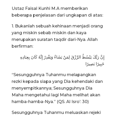
Ustaz Faisal Kunhi M.A memberikan
beberapa penjelasan dari ungkapan di atas:
1. Bukanlah sebuah kehinaan menjadi orang
yang miskin sebab miskin dan kaya
merupakan suratan taqdir dari-Nya. Allah
berfirman:
إِنَّ رَبَّكَ يَبْسُطُ الرِّزْقَ لِمَنْ يَشَاءُ وَيَقْدِرُ إِنَّهُ كَانَ بِعِبَادِهِ
خَبِيرًا بَصِيرًا
“Sesungguhnya Tuhanmu melapangkan
rezki kepada siapa yang Dia kehendaki dan
menyempitkannya; Sesungguhnya Dia
Maha mengetahui lagi Maha melihat akan
hamba-hamba-Nya.” (QS. Al Isro’: 30)
Sesungguhnya Tuhanmu meluaskan rejeki