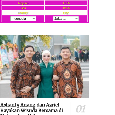
Ashanty, Anang dan Azriel
Rayakan Wisuda Bersama di