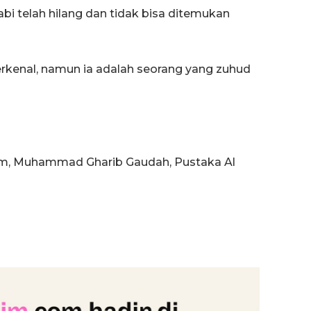
abi telah hilang dan tidak bisa ditemukan
erkenal, namun ia adalah seorang yang zuhud
lam, Muhammad Gharib Gaudah, Pustaka Al