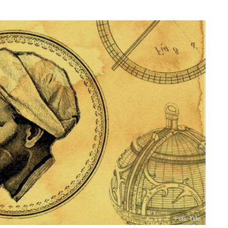
Foto: Tirto