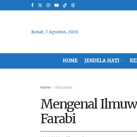
Jumat, 7 Agustus, 2026
HOME
JENDELA HATI
KE
Home
Khazanah
Mengenal Ilmuw
Farabi