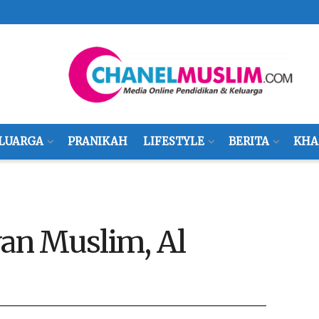
LUARGA
PRANIKAH
LIFESTYLE
BERITA
KHA
an Muslim, Al