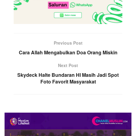
Previous Post
Cara Allah Mengabulkan Doa Orang Miskin
Next Post
Skydeck Halte Bundaran HI Masih Jadi Spot
Foto Favorit Masyarakat