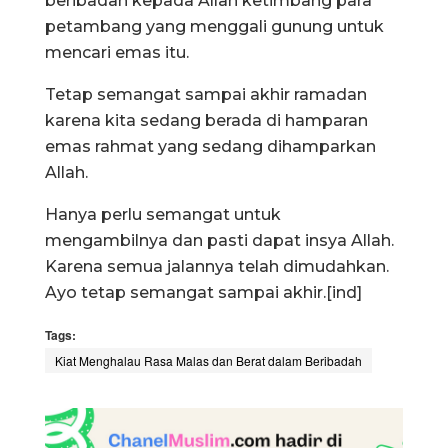
beribadah kepada Allah ketimbang para
petambang yang menggali gunung untuk
mencari emas itu.
Tetap semangat sampai akhir ramadan
karena kita sedang berada di hamparan
emas rahmat yang sedang dihamparkan
Allah.
Hanya perlu semangat untuk
mengambilnya dan pasti dapat insya Allah.
Karena semua jalannya telah dimudahkan.
Ayo tetap semangat sampai akhir.[ind]
Tags:
Kiat Menghalau Rasa Malas dan Berat dalam Beribadah