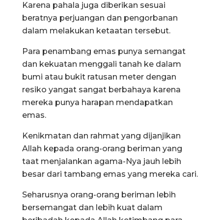
Karena pahala juga diberikan sesuai
beratnya perjuangan dan pengorbanan
dalam melakukan ketaatan tersebut.
Para penambang emas punya semangat
dan kekuatan menggali tanah ke dalam
bumi atau bukit ratusan meter dengan
resiko yangat sangat berbahaya karena
mereka punya harapan mendapatkan
emas.
Kenikmatan dan rahmat yang dijanjikan
Allah kepada orang-orang beriman yang
taat menjalankan agama-Nya jauh lebih
besar dari tambang emas yang mereka cari.
Seharusnya orang-orang beriman lebih
bersemangat dan lebih kuat dalam