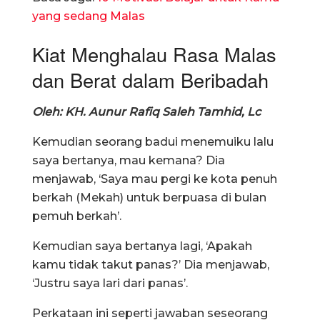
yang sedang Malas
Kiat Menghalau Rasa Malas
dan Berat dalam Beribadah
Oleh: KH. Aunur Rafiq Saleh Tamhid, Lc
Kemudian seorang badui menemuiku lalu
saya bertanya, mau kemana? Dia
menjawab, ‘Saya mau pergi ke kota penuh
berkah (Mekah) untuk berpuasa di bulan
pemuh berkah’.
Kemudian saya bertanya lagi, ‘Apakah
kamu tidak takut panas?’ Dia menjawab,
‘Justru saya lari dari panas’.
Perkataan ini seperti jawaban seseorang