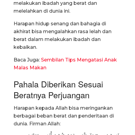
melakukan ibadah yang berat dan
melelahkan di dunia ini.
Harapan hidup senang dan bahagia di
akhirat bisa mengalahkan rasa lelah dan
berat dalam melakukan ibadah dan
kebaikan.
Baca Juga:
Sembilan Tips Mengatasi Anak
Malas Makan
Pahala Diberikan Sesuai
Beratnya Perjuangan
Harapan kepada Allah bisa meringankan
berbagai beban berat dan penderitaan di
dunia. Firman Allah: