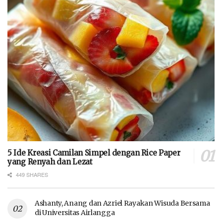
5 Ide Kreasi Camilan Simpel dengan Rice Paper
yang Renyah dan Lezat
449 SHARES
Ashanty, Anang dan Azriel Rayakan Wisuda Bersama
di Universitas Airlangga