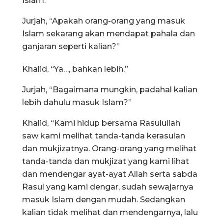
Islam.”
Jurjah, “Apakah orang-orang yang masuk
Islam sekarang akan mendapat pahala dan
ganjaran seperti kalian?”
Khalid, “Ya…, bahkan lebih.”
Jurjah, “Bagaimana mungkin, padahal kalian
lebih dahulu masuk Islam?”
Khalid, “Kami hidup bersama Rasulullah
saw kami melihat tanda-tanda kerasulan
dan mukjizatnya. Orang-orang yang melihat
tanda-tanda dan mukjizat yang kami lihat
dan mendengar ayat-ayat Allah serta sabda
Rasul yang kami dengar, sudah sewajarnya
masuk Islam dengan mudah. Sedangkan
kalian tidak melihat dan mendengarnya, lalu