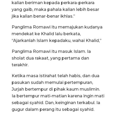
kalian beriman kepada perkara-perkara
yang gaib, maka pahala kalian lebih besar
jika kalian benar-benar ikhlas.”
Panglima Romawi itu memajukan kudanya
mendekat ke Khalid lalu berkata,
“Ajarkanlah Islam kepadaku, wahai Khalid,”
Panglima Romawi itu masuk Islam. Ia
sholat dua rakaat, yang pertama dan
terakhir.
Ketika masa istirahat telah habis, dan dua
pasukan sudah memulai pertempuran,
Jurjah bertempur di pihak kaum muslimin.
Ia bertempur mati-matian karena ingin mati
sebagai syahid. Dan, keinginan terkabul. Ia
gugur dalam perang itu sebagai syahid.