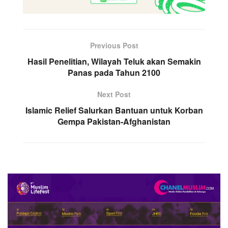
Previous Post
Hasil Penelitian, Wilayah Teluk akan Semakin
Panas pada Tahun 2100
Next Post
Islamic Relief Salurkan Bantuan untuk Korban
Gempa Pakistan-Afghanistan