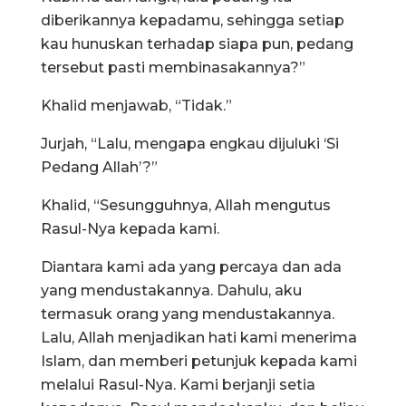
diberikannya kepadamu, sehingga setiap
kau hunuskan terhadap siapa pun, pedang
tersebut pasti membinasakannya?”
Khalid menjawab, “Tidak.”
Jurjah, “Lalu, mengapa engkau dijuluki ‘Si
Pedang Allah’?”
Khalid, “Sesungguhnya, Allah mengutus
Rasul-Nya kepada kami.
Diantara kami ada yang percaya dan ada
yang mendustakannya. Dahulu, aku
termasuk orang yang mendustakannya.
Lalu, Allah menjadikan hati kami menerima
Islam, dan memberi petunjuk kepada kami
melalui Rasul-Nya. Kami berjanji setia