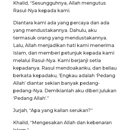
Khalid, “Sesungguhnya, Allah mengutus
Rasul-Nya kepada kami.
Diantara kami ada yang percaya dan ada
yang mendustakannya. Dahulu, aku
termasuk orang yang mendustakannya.
Lalu, Allah menjadikan hati kami menerima
Islam, dan memberi petunjuk kepada kami
melalui Rasul-Nya. Kami berjanji setia
kepadanya. Rasul mendoakanku, dan beliau
berkata kepadaku, ‘Engkau adalah ‘Pedang
Allah’ diantar sekian banyak pedang-
pedang-Nya. Demikianlah aku diberi julukan
‘Pedang Allah’.”
Jurjah, “Apa yang kalian serukan?”
Khalid, “Mengesakan Allah dan kebenaran