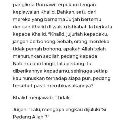
panglima Romawi terpukau dengan
kepiawaian Khalid. Bahkan, satu dari
mereka yang bernama Jurjah bertemu
dengan Khalid di waktu istirahat. Ia berkata
kepada Khalid, “Khalid, jujurlah kepadaku,
jangan berbohong. Sebab, orang merdeka
tidak pernah bohong, apakah Allah telah
menurunkan sebilah pedang kepada
Nabimu dari langit, lalu pedang itu
diberikannya kepadamu, sehingga setiap
kau hunuskan terhadap siapa pun, pedang
tersebut pasti membinasakannya?”
Khalid menjawab, “Tidak.”
Jurjah, “Lalu, mengapa engkau dijuluki ‘Si
Pedang Allah’?”