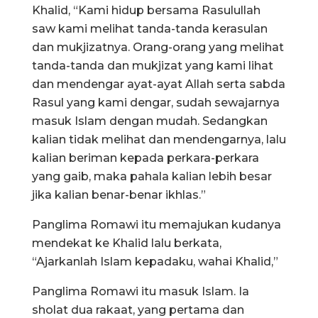
Khalid, “Kami hidup bersama Rasulullah
saw kami melihat tanda-tanda kerasulan
dan mukjizatnya. Orang-orang yang melihat
tanda-tanda dan mukjizat yang kami lihat
dan mendengar ayat-ayat Allah serta sabda
Rasul yang kami dengar, sudah sewajarnya
masuk Islam dengan mudah. Sedangkan
kalian tidak melihat dan mendengarnya, lalu
kalian beriman kepada perkara-perkara
yang gaib, maka pahala kalian lebih besar
jika kalian benar-benar ikhlas.”
Panglima Romawi itu memajukan kudanya
mendekat ke Khalid lalu berkata,
“Ajarkanlah Islam kepadaku, wahai Khalid,”
Panglima Romawi itu masuk Islam. Ia
sholat dua rakaat, yang pertama dan