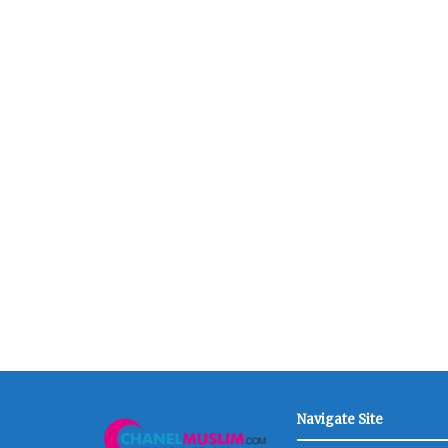
Navigate Site