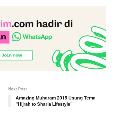
Next Post
Amazing Muharam 2015 Usung Tema
“Hijrah to Sharia Lifestyle”