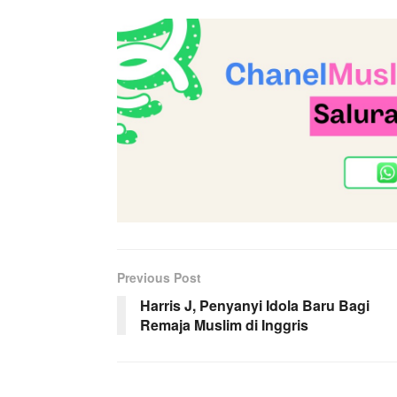
Previous Post
Harris J, Penyanyi Idola Baru Bagi
Remaja Muslim di Inggris