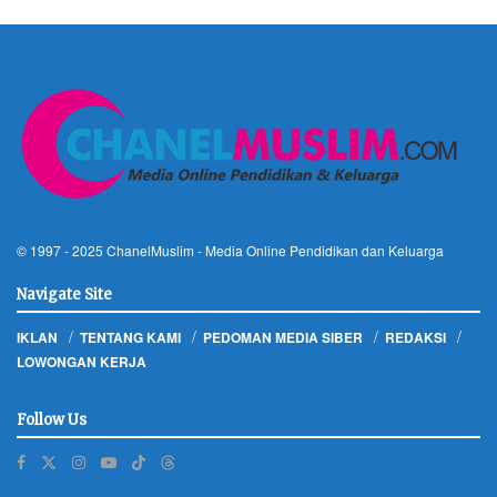
© 1997 - 2025
ChanelMuslim
- Media Online Pendidikan dan Keluarga
Navigate Site
IKLAN
TENTANG KAMI
PEDOMAN MEDIA SIBER
REDAKSI
LOWONGAN KERJA
Follow Us