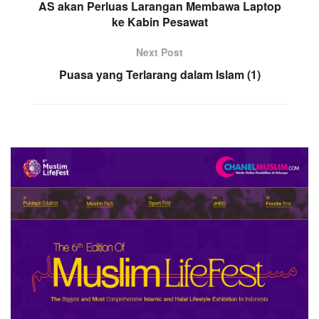
AS akan Perluas Larangan Membawa Laptop
ke Kabin Pesawat
Next Post
Puasa yang Terlarang dalam Islam (1)