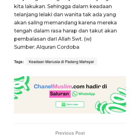
kita lakukan. Sehingga dalam keadaan
telanjang lelaki dan wanita tak ada yang
akan saling memandang karena mereka
tengah dalam rasa harap dan takut akan
pembalasan dari Allah Swt. (w)
Sumber: Alquran Cordoba
Tags:
Keadaan Manusia di Padang Mahsyar
Previous Post