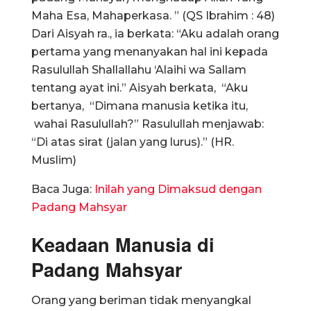
Maha Esa, Mahaperkasa. ” (QS Ibrahim : 48)
Dari Aisyah ra., ia berkata: “Aku adalah orang
pertama yang menanyakan hal ini kepada
Rasulullah Shallallahu ‘Alaihi wa Sallam
tentang ayat ini.” Aisyah berkata, “Aku
bertanya, “Dimana manusia ketika itu,
wahai Rasulullah?” Rasulullah menjawab:
“Di atas sirat (jalan yang lurus).” (HR.
Muslim)
Baca Juga:
Inilah yang Dimaksud dengan
Padang Mahsyar
Keadaan Manusia di
Padang Mahsyar
Orang yang beriman tidak menyangkal