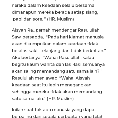
neraka dalam keadaan selalu bersama
dimanapun mereka berada setiap siang,
pagi dan sore. ” (HR. Muslim)
Aisyah Ra., pernah mendengar Rasulullah
Saw. bersabda, “Pada hari kiamat manusia
akan dikumpulkan dalam keadaan tidak
beralas kaki, telanjang dan tidak berkhitan.”
Aku bertanya, “Wahai Rasulullah, kalau
begitu kaum wanita dan laki-laki semuanya
akan saling memandang satu sama lain? ”
Rasulullah menjawab, “Wahai Aisyah
keadaan saat itu lebih menegangkan
sehingga mereka tidak akan memandang
satu sama lain.” (HR. Muslim)
Inilah saat tak ada manusia yang dapat
berpaling dari segala perbuatan yang telah