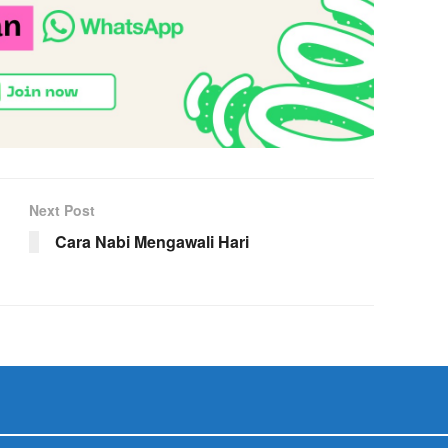
Next Post
Cara Nabi Mengawali Hari