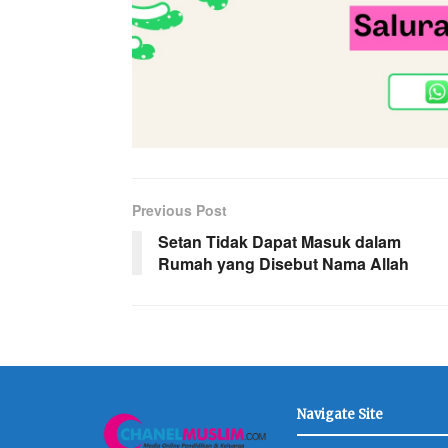
Previous Post
Setan Tidak Dapat Masuk dalam
Rumah yang Disebut Nama Allah
Navigate Site