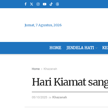
Jumat, 7 Agustus, 2026
HOME
JENDELA HATI
KE
Home
Khazanah
Hari Kiamat san
05/10/2025
Khazanah
in