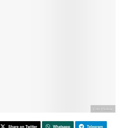
Foto: Pixabay
Share on Twitter
Whatsapp
Telegram