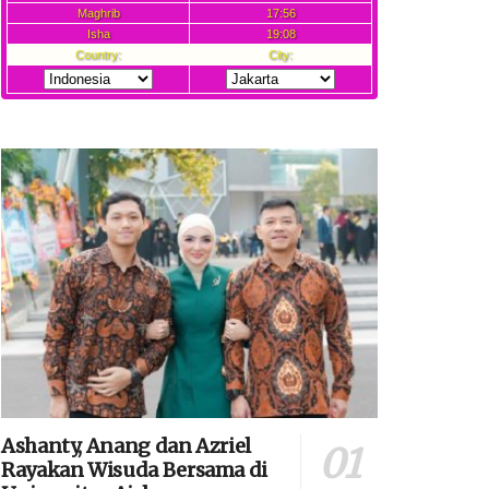
Ashanty, Anang dan Azriel
Rayakan Wisuda Bersama di