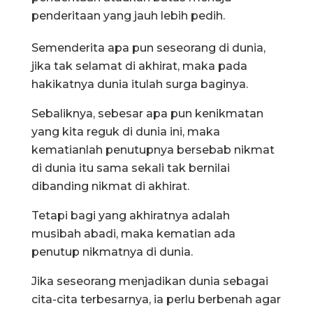
penderitaan yang jauh lebih pedih.
Semenderita apa pun seseorang di dunia,
jika tak selamat di akhirat, maka pada
hakikatnya dunia itulah surga baginya.
Sebaliknya, sebesar apa pun kenikmatan
yang kita reguk di dunia ini, maka
kematianlah penutupnya bersebab nikmat
di dunia itu sama sekali tak bernilai
dibanding nikmat di akhirat.
Tetapi bagi yang akhiratnya adalah
musibah abadi, maka kematian ada
penutup nikmatnya di dunia.
Jika seseorang menjadikan dunia sebagai
cita-cita terbesarnya, ia perlu berbenah agar