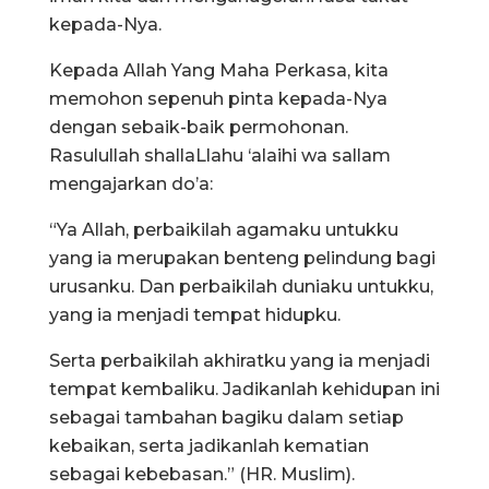
kepada-Nya.
Kepada Allah Yang Maha Perkasa, kita
memohon sepenuh pinta kepada-Nya
dengan sebaik-baik permohonan.
Rasulullah shallaLlahu ‘alaihi wa sallam
mengajarkan do’a:
“Ya Allah, perbaikilah agamaku untukku
yang ia merupakan benteng pelindung bagi
urusanku. Dan perbaikilah duniaku untukku,
yang ia menjadi tempat hidupku.
Serta perbaikilah akhiratku yang ia menjadi
tempat kembaliku. Jadikanlah kehidupan ini
sebagai tambahan bagiku dalam setiap
kebaikan, serta jadikanlah kematian
sebagai kebebasan.” (HR. Muslim).