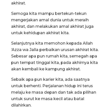
akhirat.
Semoga kita mampu bertekun-tekun
mengerjakan amal dunia untuk meraih
akhirat, dan melakukan amal akhirat juga
untuk kehidupan akhirat kita.
Selanjutnya kita memohon kepada Allah
‘Azza wa Jalla perbaikan urusan akhirat kita.
Sebesar apa pun rumah kita, semegah apa
pun tempat tinggal kita, pada akhirnya kita
akan kembali ke kampung akhirat.
Sebaik apa pun karier kita, ada saatnya
untuk berhenti. Perjalanan hidup ini terus
melaju ke masa depan dan tak ada pilihan
untuk surut ke masa kecil atau batal
dilahirkan.