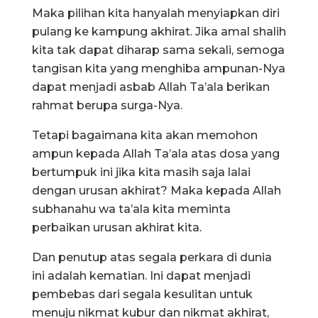
Maka pilihan kita hanyalah menyiapkan diri
pulang ke kampung akhirat. Jika amal shalih
kita tak dapat diharap sama sekali, semoga
tangisan kita yang menghiba ampunan-Nya
dapat menjadi asbab Allah Ta’ala berikan
rahmat berupa surga-Nya.
Tetapi bagaimana kita akan memohon
ampun kepada Allah Ta’ala atas dosa yang
bertumpuk ini jika kita masih saja lalai
dengan urusan akhirat? Maka kepada Allah
subhanahu wa ta’ala kita meminta
perbaikan urusan akhirat kita.
Dan penutup atas segala perkara di dunia
ini adalah kematian. Ini dapat menjadi
pembebas dari segala kesulitan untuk
menuju nikmat kubur dan nikmat akhirat,