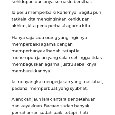
kehidupan dunianya semakin berkibar.
Ia perlu memperbaiki kariernya. Begitu pun
tatkala kita menginginkan kehidupan
akhirat, kita perlu perbaiki agama kita.
Hanya saja, ada orang yang inginnya
memperbaiki agama dengan
memperbanyak ibadah, tetapi ia
menempuh jalan yang salah sehingga tidak
membaguskan agama, justru sebaliknya
memburukkannya.
Ia menyangka mengerjakan yang maslahat,
padahal memperbuat yang syubhat.
Alangkah jauh jarak antara pengetahuan
dan keyakinan. Bacaan sudah banyak,
pemahaman sudah baik, tetapi hati