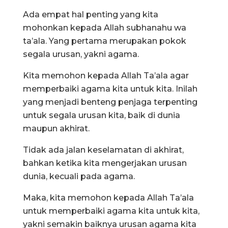
Ada empat hal penting yang kita
mohonkan kepada Allah subhanahu wa
ta’ala. Yang pertama merupakan pokok
segala urusan, yakni agama.
Kita memohon kepada Allah Ta’ala agar
memperbaiki agama kita untuk kita. Inilah
yang menjadi benteng penjaga terpenting
untuk segala urusan kita, baik di dunia
maupun akhirat.
Tidak ada jalan keselamatan di akhirat,
bahkan ketika kita mengerjakan urusan
dunia, kecuali pada agama.
Maka, kita memohon kepada Allah Ta’ala
untuk memperbaiki agama kita untuk kita,
yakni semakin baiknya urusan agama kita