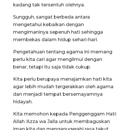
kadang tak tersentuh olehnya.
Sungguh, sangat berbeda antara
mengetahui kebaikan dengan
mengimaninya sepenuh hati sehingga
membekas dalam hidup sehari-hari.
Pengetahuan tentang agama ini memang
perlu kita cari agar mengilmui dengan
benar, tetapi itu saja tidak cukup.
Kita perlu berupaya menajamkan hati kita
agar lebih mudah tergerakkan oleh agama
dan menjadi tempat bersemayamnya
hidayah.
Kita memohon kepada Penggenggam Hati:
Allah ‘Azza wa Jalla untuk membaguskan
iman kita dan menganugerahi rasa takut