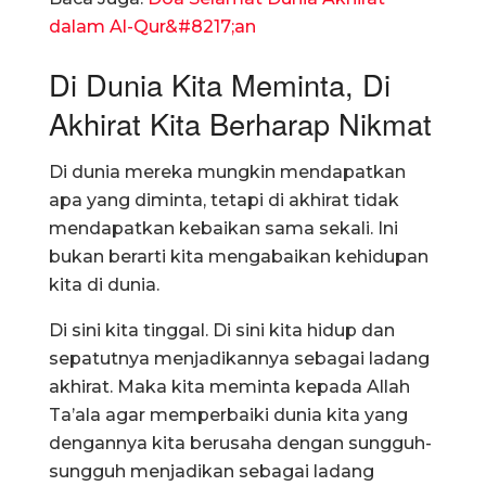
dalam Al-Qur&#8217;an
Di Dunia Kita Meminta, Di
Akhirat Kita Berharap Nikmat
Di dunia mereka mungkin mendapatkan
apa yang diminta, tetapi di akhirat tidak
mendapatkan kebaikan sama sekali. Ini
bukan berarti kita mengabaikan kehidupan
kita di dunia.
Di sini kita tinggal. Di sini kita hidup dan
sepatutnya menjadikannya sebagai ladang
akhirat. Maka kita meminta kepada Allah
Ta’ala agar memperbaiki dunia kita yang
dengannya kita berusaha dengan sungguh-
sungguh menjadikan sebagai ladang