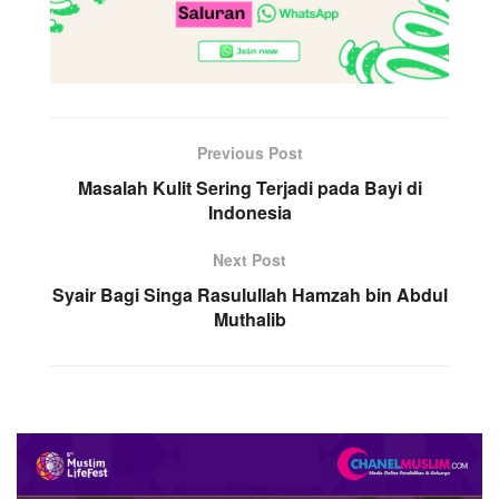
Previous Post
Masalah Kulit Sering Terjadi pada Bayi di
Indonesia
Next Post
Syair Bagi Singa Rasulullah Hamzah bin Abdul
Muthalib