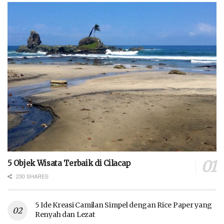
5 Objek Wisata Terbaik di Cilacap
230 SHARES
5 Ide Kreasi Camilan Simpel dengan Rice Paper yang
Renyah dan Lezat