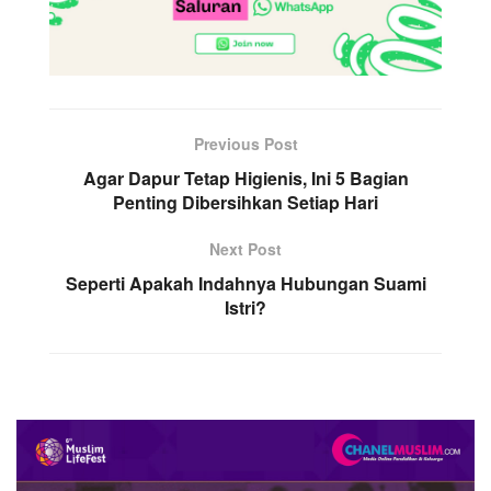
Previous Post
Agar Dapur Tetap Higienis, Ini 5 Bagian
Penting Dibersihkan Setiap Hari
Next Post
Seperti Apakah Indahnya Hubungan Suami
Istri?