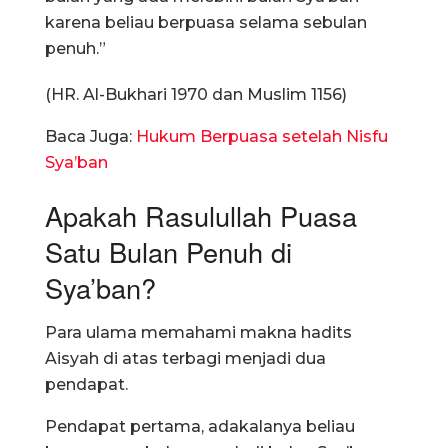
karena beliau berpuasa selama sebulan
penuh.”
(HR. Al-Bukhari 1970 dan Muslim 1156)
Baca Juga:
Hukum Berpuasa setelah Nisfu
Sya’ban
Apakah Rasulullah Puasa
Satu Bulan Penuh di
Sya’ban?
Para ulama memahami makna hadits
Aisyah di atas terbagi menjadi dua
pendapat.
Pendapat pertama, adakalanya beliau