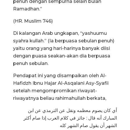
penuh dengan sempurna selain bulan
Ramadhan.”
(HR. Muslim 746)
Di kalangan Arab ungkapan, “yashuumu
syahra kullah.” (Ia berpuasa sebulan penuh)
yaitu orang yang hari-harinya banyak diisi
dengan puasa seakan-akan dia berpuasa
penuh sebulan.
Pendapat ini yang disampaikan oleh Al-
Hafidzh Ibnu Hajar Al-Asqalani Asy-Syafii
setelah mengompromikan riwayat-
riwayatnya beliau rahimahullah berkata,
أي كان يصوم معظمه ونقل عن الترمذي عن ابن
المبارك أنه قال : جائز في كلام العرب إذا صام أكثر
الشهر أن يقول صام الشهر كله