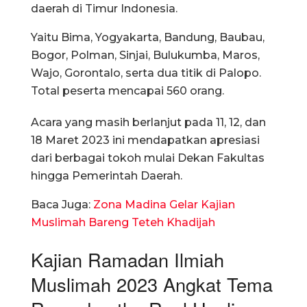
daerah di Timur Indonesia.
Yaitu Bima, Yogyakarta, Bandung, Baubau,
Bogor, Polman, Sinjai, Bulukumba, Maros,
Wajo, Gorontalo, serta dua titik di Palopo.
Total peserta mencapai 560 orang.
Acara yang masih berlanjut pada 11, 12, dan
18 Maret 2023 ini mendapatkan apresiasi
dari berbagai tokoh mulai Dekan Fakultas
hingga Pemerintah Daerah.
Baca Juga:
Zona Madina Gelar Kajian
Muslimah Bareng Teteh Khadijah
Kajian Ramadan Ilmiah
Muslimah 2023 Angkat Tema