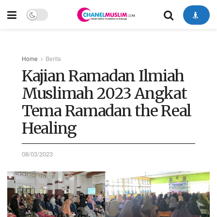
Home
Berita
Kajian Ramadan Ilmiah
Muslimah 2023 Angkat
Tema Ramadan the Real
Healing
08/03/2023