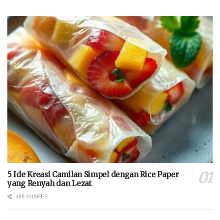
5 Ide Kreasi Camilan Simpel dengan Rice Paper
yang Renyah dan Lezat
489 SHARES