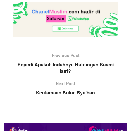
Previous Post
Seperti Apakah Indahnya Hubungan Suami
Istri?
Next Post
Keutamaan Bulan Sya’ban