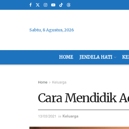
Sabtu, 8 Agustus, 2026
HOME
JENDELA HATI
KE
Home
Keluarga
Cara Mendidik A
13/03/2021
Keluarga
in