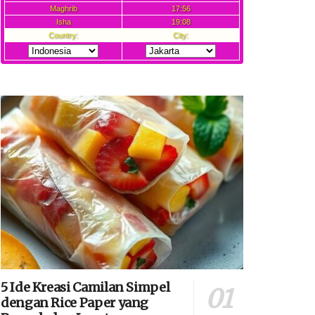
5 Ide Kreasi Camilan Simpel
dengan Rice Paper yang