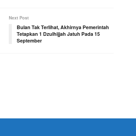
Next Post
Bulan Tak Terlihat, Akhirnya Pemerintah
Tetapkan 1 Dzulhijjah Jatuh Pada 15
September