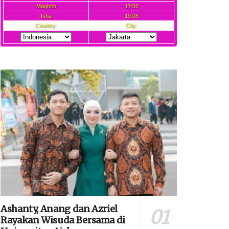
Ashanty, Anang dan Azriel
Rayakan Wisuda Bersama di