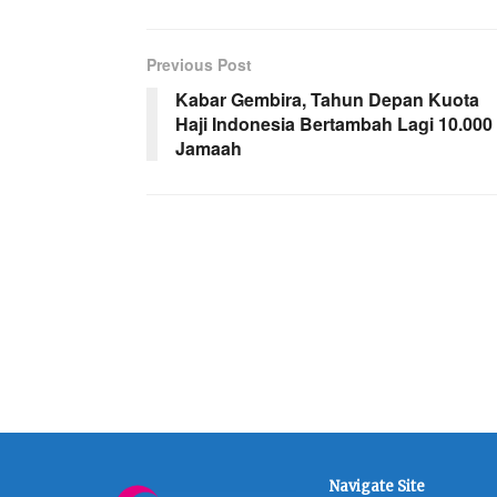
Previous Post
Kabar Gembira, Tahun Depan Kuota
Haji Indonesia Bertambah Lagi 10.000
Jamaah
Navigate Site