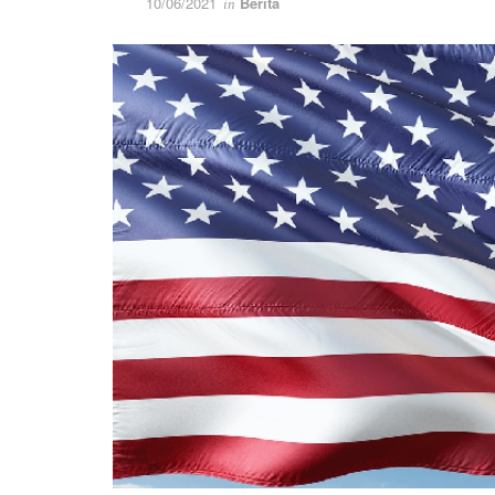
10/06/2021
Berita
in