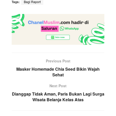
Tags:
Bagi Raport
Previous Post
Masker Homemade Chia Seed Bikin Wajah
Sehat
Next Post
Dianggap Tidak Aman, Paris Bukan Lagi Surga
Wisata Belanja Kelas Atas