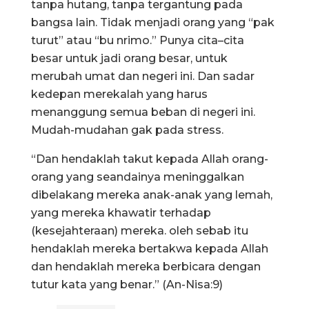
tanpa hutang, tanpa tergantung pada
bangsa lain. Tidak menjadi orang yang “pak
turut” atau “bu nrimo.” Punya cita–cita
besar untuk jadi orang besar, untuk
merubah umat dan negeri ini. Dan sadar
kedepan merekalah yang harus
menanggung semua beban di negeri ini.
Mudah-mudahan gak pada stress.
“Dan hendaklah takut kepada Allah orang-
orang yang seandainya meninggalkan
dibelakang mereka anak-anak yang lemah,
yang mereka khawatir terhadap
(kesejahteraan) mereka. oleh sebab itu
hendaklah mereka bertakwa kepada Allah
dan hendaklah mereka berbicara dengan
tutur kata yang benar.” (An-Nisa:9)