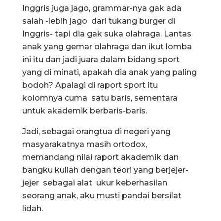
Inggris juga jago, grammar-nya gak ada
salah -lebih jago dari tukang burger di
Inggris- tapi dia gak suka olahraga. Lantas
anak yang gemar olahraga dan ikut lomba
ini itu dan jadi juara dalam bidang sport
yang di minati, apakah dia anak yang paling
bodoh? Apalagi di raport sport itu
kolomnya cuma satu baris, sementara
untuk akademik berbaris-baris.
Jadi, sebagai orangtua di negeri yang
masyarakatnya masih ortodox,
memandang nilai raport akademik dan
bangku kuliah dengan teori yang berjejer-
jejer sebagai alat ukur keberhasilan
seorang anak, aku musti pandai bersilat
lidah.