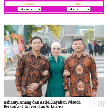
Ashanty, Anang dan Azriel Rayakan Wisuda
Bersama di Universitas Airlangga