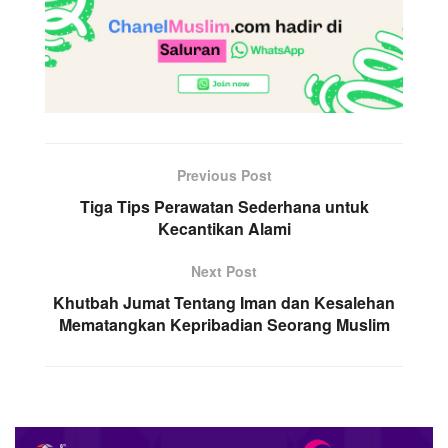
Previous Post
Tiga Tips Perawatan Sederhana untuk
Kecantikan Alami
Next Post
Khutbah Jumat Tentang Iman dan Kesalehan
Mematangkan Kepribadian Seorang Muslim