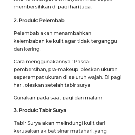
membersihkan di pagi hari juga.
2. Produk: Pelembab
Pelembab akan menambahkan
kelembaban ke kulit agar tidak terganggu
dan kering.
Cara menggunakannya : Pasca-
pembersihan, pra-makeup, oleskan ukuran
seperempat ukuran di seluruh wajah. Di pagi
hari, oleskan setelah tabir surya.
Gunakan pada saat pagi dan malam.
3. Produk: Tabir Surya
Tabir Surya akan melindungi kulit dari
kerusakan akibat sinar matahari, yang