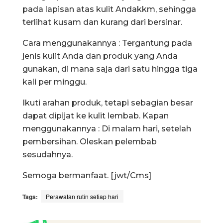
pada lapisan atas kulit Andakkm, sehingga
terlihat kusam dan kurang dari bersinar.
Cara menggunakannya : Tergantung pada
jenis kulit Anda dan produk yang Anda
gunakan, di mana saja dari satu hingga tiga
kali per minggu.
Ikuti arahan produk, tetapi sebagian besar
dapat dipijat ke kulit lembab. Kapan
menggunakannya : Di malam hari, setelah
pembersihan. Oleskan pelembab
sesudahnya.
Semoga bermanfaat. [jwt/Cms]
Tags:
Perawatan rutin setiap hari