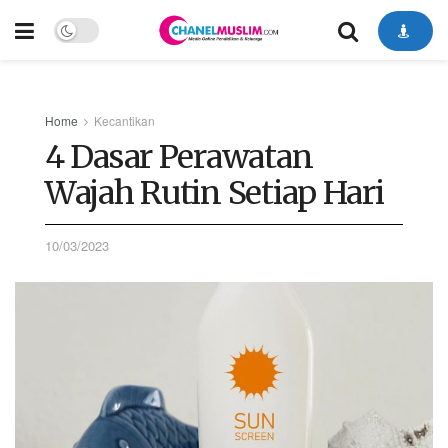
Home
Kecantikan
4 Dasar Perawatan
Wajah Rutin Setiap Hari
10/03/2023