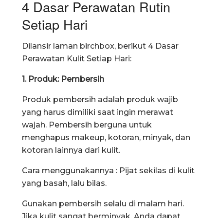
4 Dasar Perawatan Rutin
Setiap Hari
Dilansir laman birchbox, berikut 4 Dasar
Perawatan Kulit Setiap Hari:
1. Produk: Pembersih
Produk pembersih adalah produk wajib
yang harus dimiliki saat ingin merawat
wajah. Pembersih berguna untuk
menghapus makeup, kotoran, minyak, dan
kotoran lainnya dari kulit.
Cara menggunakannya : Pijat sekilas di kulit
yang basah, lalu bilas.
Gunakan pembersih selalu di malam hari.
Jika kulit sangat berminyak, Anda dapat