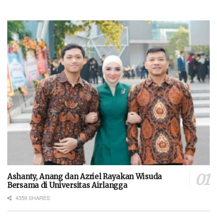
Ashanty, Anang dan Azriel Rayakan Wisuda
Bersama di Universitas Airlangga
4359 SHARES