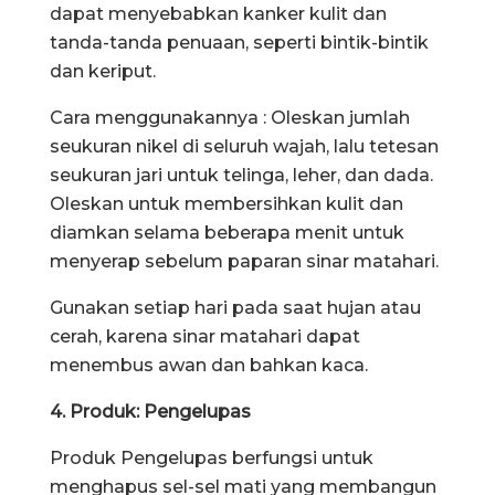
dapat menyebabkan kanker kulit dan
tanda-tanda penuaan, seperti bintik-bintik
dan keriput.
Cara menggunakannya : Oleskan jumlah
seukuran nikel di seluruh wajah, lalu tetesan
seukuran jari untuk telinga, leher, dan dada.
Oleskan untuk membersihkan kulit dan
diamkan selama beberapa menit untuk
menyerap sebelum paparan sinar matahari.
Gunakan setiap hari pada saat hujan atau
cerah, karena sinar matahari dapat
menembus awan dan bahkan kaca.
4. Produk: Pengelupas
Produk Pengelupas berfungsi untuk
menghapus sel-sel mati yang membangun