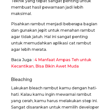
Teknik yang tepat sangat penting untuk
membuat hasil pewarnaan jadi lebih
maksimal.
Pisahkan rambut menjadi beberapa bagian
dan gunakan jepit untuk menahan rambut
agar tidak jatuh. Hal ini sangat penting
untuk memudahkan aplikasi cat rambut
agar lebih merata.
Baca Juga :
4 Manfaat Ampas Teh untuk
Kecantikan, Bisa Bikin Awet Muda
Bleaching
Lakukan bleach rambut kamu dengan hati-
hati. Kalau kamu ingin mewarnai rambut
yang cerah, kamu harus melakukan step ini.
Sangat disarankan untuk memilih developer