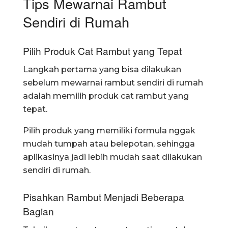
Tips Mewarnai Rambut
Sendiri di Rumah
Pilih Produk Cat Rambut yang Tepat
Langkah pertama yang bisa dilakukan
sebelum mewarnai rambut sendiri di rumah
adalah memilih produk cat rambut yang
tepat.
Pilih produk yang memiliki formula nggak
mudah tumpah atau belepotan, sehingga
aplikasinya jadi lebih mudah saat dilakukan
sendiri di rumah.
Pisahkan Rambut Menjadi Beberapa
Bagian