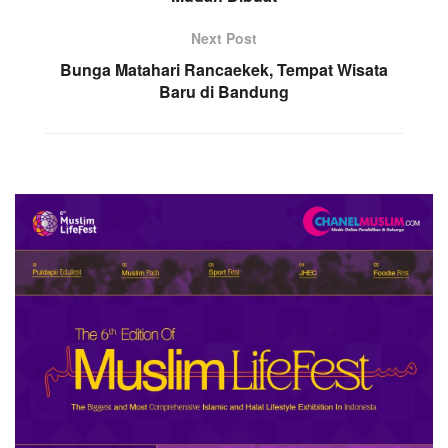
Next Post
Bunga Matahari Rancaekek, Tempat Wisata
Baru di Bandung