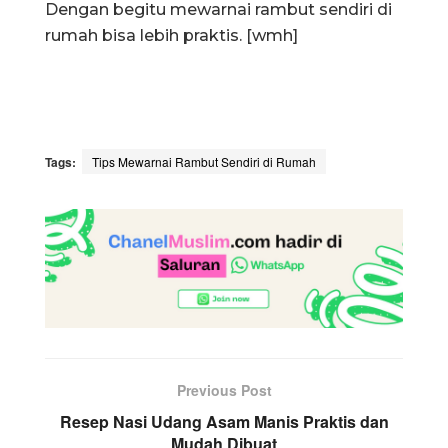
Dengan begitu mewarnai rambut sendiri di
rumah bisa lebih praktis. [wmh]
Tags:
Tips Mewarnai Rambut Sendiri di Rumah
Previous Post
Resep Nasi Udang Asam Manis Praktis dan
Mudah Dibuat