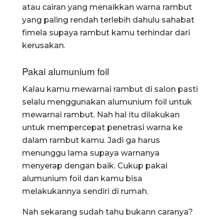
atau cairan yang menaikkan warna rambut
yang paling rendah terlebih dahulu sahabat
fimela supaya rambut kamu terhindar dari
kerusakan.
Pakai alumunium foil
Kalau kamu mewarnai rambut di salon pasti
selalu menggunakan alumunium foil untuk
mewarnai rambut. Nah hal itu dilakukan
untuk mempercepat penetrasi warna ke
dalam rambut kamu. Jadi ga harus
menunggu lama supaya warnanya
menyerap dengan baik. Cukup pakai
alumunium foil dan kamu bisa
melakukannya sendiri di rumah.
Nah sekarang sudah tahu bukann caranya?