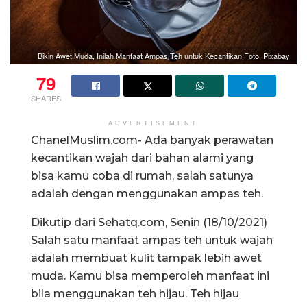
Bikin Awet Muda, Inilah Manfaat Ampas Teh untuk Kecantikan Foto: Pixabay
79
SHARES
ADVERTISEMENT
ChanelMuslim.com- Ada banyak perawatan
kecantikan wajah dari bahan alami yang
bisa kamu coba di rumah, salah satunya
adalah dengan menggunakan ampas teh.
Dikutip dari Sehatq.com, Senin (18/10/2021)
Salah satu manfaat ampas teh untuk wajah
adalah membuat kulit tampak lebih awet
muda. Kamu bisa memperoleh manfaat ini
bila menggunakan teh hijau. Teh hijau