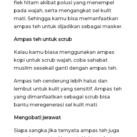
flek hitam akibat polusi yang menempel
pada wajah, serta mengangkat sel kulit
mati. Sehingga kamu bisa memanfaatkan
ampas teh untuk dijadikan sebagai masker.
Ampas teh untuk scrub
Kalau kamu biasa menggunakan ampas
kopi untuk scrub wajah, coba sahabat
muslim sesekali ganti dengan ampas teh.
Ampas teh cenderung lebih halus dan
lembut untuk kulit yang sensitif. Ampas teh
yang dimanfaatkan sebagai scrub bisa
bantu meregenerasi sel kulit mati.
Mengobati jerawat
Siapa sangka jika ternyata ampas teh juga