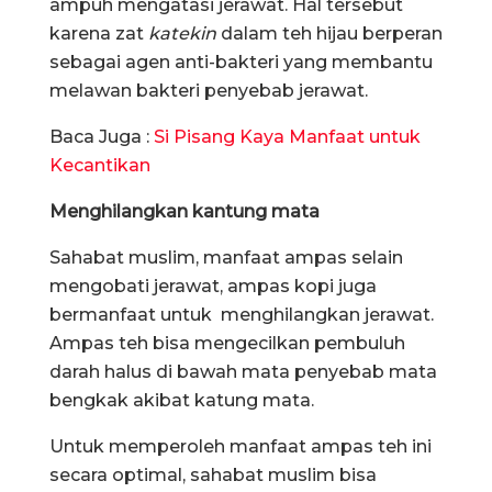
ampuh mengatasi jerawat. Hal tersebut
karena zat
katekin
dalam teh hijau berperan
sebagai agen anti-bakteri yang membantu
melawan bakteri penyebab jerawat.
Baca Juga :
Si Pisang Kaya Manfaat untuk
Kecantikan
Menghilangkan kantung mata
Sahabat muslim, manfaat ampas selain
mengobati jerawat, ampas kopi juga
bermanfaat untuk menghilangkan jerawat.
Ampas teh bisa mengecilkan pembuluh
darah halus di bawah mata penyebab mata
bengkak akibat katung mata.
Untuk memperoleh manfaat ampas teh ini
secara optimal, sahabat muslim bisa