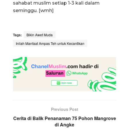
sahabat muslim setiap 1-3 kali dalam
seminggu. [wmh]
Tags:
Bikin Awet Muda
Inilah Manfaat Ampas Teh untuk Kecantikan
Previous Post
Cerita di Balik Penanaman 75 Pohon Mangrove
di Angke