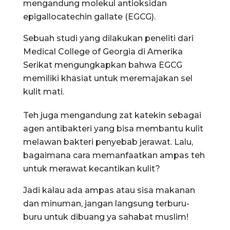
mengandung molekul antioksidan
epigallocatechin gallate (EGCG).
Sebuah studi yang dilakukan peneliti dari
Medical College of Georgia di Amerika
Serikat mengungkapkan bahwa EGCG
memiliki khasiat untuk meremajakan sel
kulit mati.
Teh juga mengandung zat katekin sebagai
agen antibakteri yang bisa membantu kulit
melawan bakteri penyebab jerawat. Lalu,
bagaimana cara memanfaatkan ampas teh
untuk merawat kecantikan kulit?
Jadi kalau ada ampas atau sisa makanan
dan minuman, jangan langsung terburu-
buru untuk dibuang ya sahabat muslim!