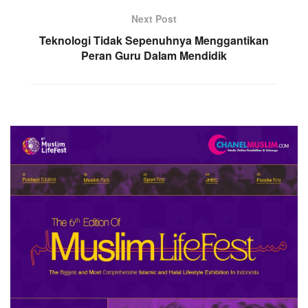
Next Post
Teknologi Tidak Sepenuhnya Menggantikan
Peran Guru Dalam Mendidik