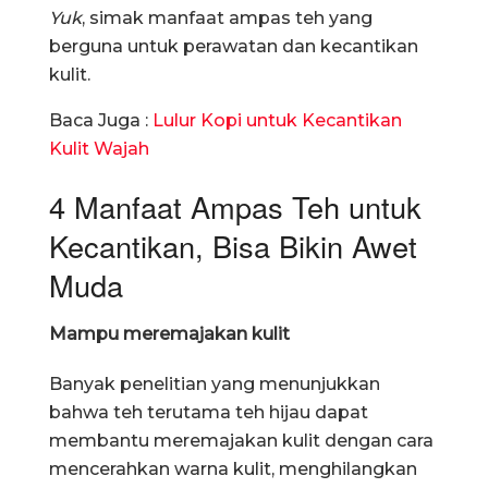
Yuk
, simak manfaat ampas teh yang
berguna untuk perawatan dan kecantikan
kulit.
Baca Juga :
Lulur Kopi untuk Kecantikan
Kulit Wajah
4 Manfaat Ampas Teh untuk
Kecantikan, Bisa Bikin Awet
Muda
Mampu meremajakan kulit
Banyak penelitian yang menunjukkan
bahwa teh terutama teh hijau dapat
membantu meremajakan kulit dengan cara
mencerahkan warna kulit, menghilangkan