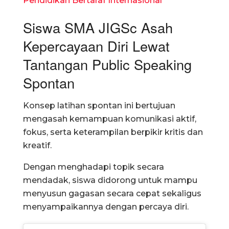
Pendidikan Bertaraf Internasional
Siswa SMA JIGSc Asah
Kepercayaan Diri Lewat
Tantangan Public Speaking
Spontan
Konsep latihan spontan ini bertujuan
mengasah kemampuan komunikasi aktif,
fokus, serta keterampilan berpikir kritis dan
kreatif.
Dengan menghadapi topik secara
mendadak, siswa didorong untuk mampu
menyusun gagasan secara cepat sekaligus
menyampaikannya dengan percaya diri.