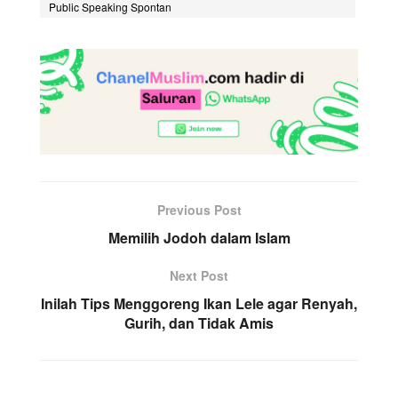
Public Speaking Spontan
Previous Post
Memilih Jodoh dalam Islam
Next Post
Inilah Tips Menggoreng Ikan Lele agar Renyah,
Gurih, dan Tidak Amis