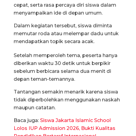
cepat, serta rasa percaya diri siswa dalam
menyampaikan ide di depan umum.
Dalam kegiatan tersebut, siswa diminta
memutar roda atau melempar dadu untuk
mendapatkan topik secara acak.
Setelah memperoleh tema, peserta hanya
diberikan waktu 30 detik untuk berpikir
sebelum berbicara selama dua menit di
depan teman-temannya.
Tantangan semakin menarik karena siswa
tidak diperbolehkan menggunakan naskah
maupun catatan.
Baca juga:
Siswa Jakarta Islamic School
Lolos IUP Admission 2026, Bukti Kualitas