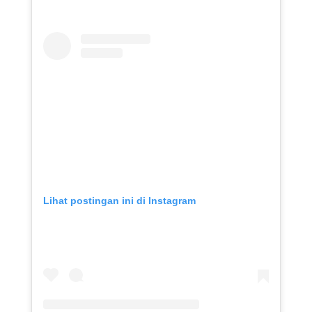
Lihat postingan ini di Instagram