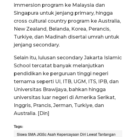
immersion program ke Malaysia dan
Singapura untuk jenjang primary, hingga
cross cultural country program ke Australia,
New Zealand, Belanda, Korea, Perancis,
Turkiye, dan Madinah disertai umrah untuk
jenjang secondary.
Selain itu, lulusan secondary Jakarta Islamic
School tercatat banyak melanjutkan
pendidikan ke perguruan tinggi negeri
ternama seperti UI, ITB, UGM, ITS, IPB, dan
Universitas Brawijaya, bahkan hingga
universitas luar negeri di Amerika Serikat,
Inggris, Prancis, Jerman, Turkiye, dan
Australia. [Din]
Tags:
Siswa SMA JIGSc Asah Kepercayaan Diri Lewat Tantangan