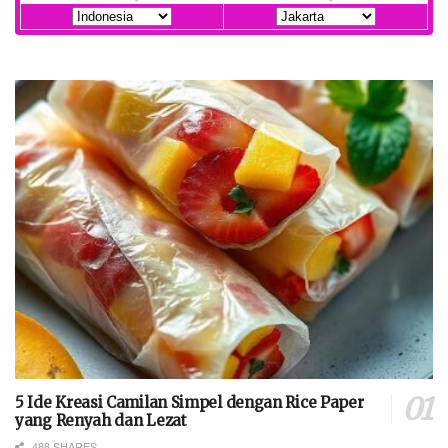
5 Ide Kreasi Camilan Simpel dengan Rice Paper
yang Renyah dan Lezat
488 SHARES