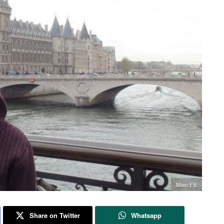
Mam Fifi
Share on Twitter
Whatsapp