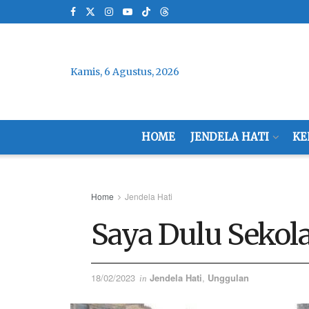
Kamis, 6 Agustus, 2026
HOME
JENDELA HATI
KE
Home
Jendela Hati
Saya Dulu Sekol
18/02/2023
Jendela Hati
,
Unggulan
in