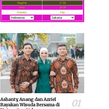
Ashanty, Anang dan Azriel
Rayakan Wisuda Bersama di