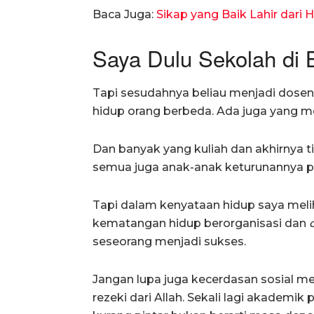
Baca Juga:
Sikap yang Baik Lahir dari
Saya Dulu Sekolah di
Tapi sesudahnya beliau menjadi dosen
hidup orang berbeda. Ada juga yang 
Dan banyak yang kuliah dan akhirnya t
semua juga anak-anak keturunannya pi
Tapi dalam kenyataan hidup saya melih
kematangan hidup berorganisasi dan
seseorang menjadi sukses.
Jangan lupa juga kecerdasan sosial 
rezeki dari Allah. Sekali lagi akademik