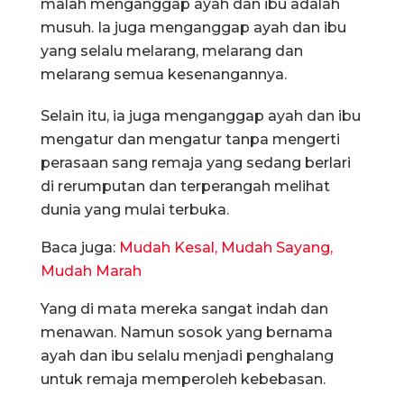
malah menganggap ayah dan ibu adalah
musuh. Ia juga menganggap ayah dan ibu
yang selalu melarang, melarang dan
melarang semua kesenangannya.
Selain itu, ia juga menganggap ayah dan ibu
mengatur dan mengatur tanpa mengerti
perasaan sang remaja yang sedang berlari
di rerumputan dan terperangah melihat
dunia yang mulai terbuka.
Baca juga:
Mudah Kesal, Mudah Sayang,
Mudah Marah
Yang di mata mereka sangat indah dan
menawan. Namun sosok yang bernama
ayah dan ibu selalu menjadi penghalang
untuk remaja memperoleh kebebasan.