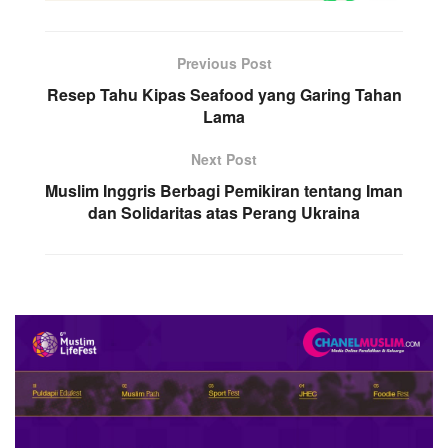
Previous Post
Resep Tahu Kipas Seafood yang Garing Tahan
Lama
Next Post
Muslim Inggris Berbagi Pemikiran tentang Iman
dan Solidaritas atas Perang Ukraina