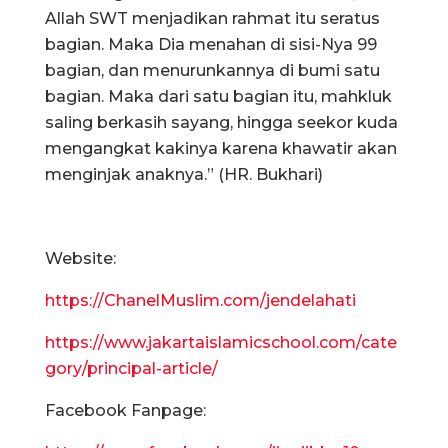
Allah SWT menjadikan rahmat itu seratus
bagian. Maka Dia menahan di sisi-Nya 99
bagian, dan menurunkannya di bumi satu
bagian. Maka dari satu bagian itu, mahkluk
saling berkasih sayang, hingga seekor kuda
mengangkat kakinya karena khawatir akan
menginjak anaknya.” (HR. Bukhari)
Website:
https://ChanelMuslim.com/jendelahati
https://www.jakartaislamicschool.com/cate
gory/principal-article/
Facebook Fanpage: