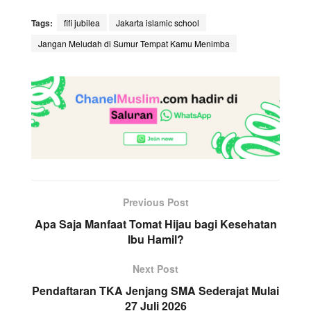
Tags:
fifi jubilea
Jakarta islamic school
Jangan Meludah di Sumur Tempat Kamu Menimba
Previous Post
Apa Saja Manfaat Tomat Hijau bagi Kesehatan
Ibu Hamil?
Next Post
Pendaftaran TKA Jenjang SMA Sederajat Mulai
27 Juli 2026