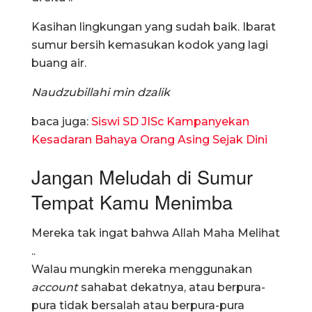
Kasihan lingkungan yang sudah baik. Ibarat
sumur bersih kemasukan kodok yang lagi
buang air.
Naudzubillahi min dzalik
baca juga:
Siswi SD JISc Kampanyekan
Kesadaran Bahaya Orang Asing Sejak Dini
Jangan Meludah di Sumur
Tempat Kamu Menimba
Mereka tak ingat bahwa Allah Maha Melihat
..
Walau mungkin mereka menggunakan
account
sahabat dekatnya, atau berpura-
pura tidak bersalah atau berpura-pura