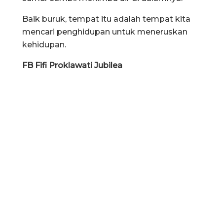
Baik buruk, tempat itu adalah tempat kita
mencari penghidupan untuk meneruskan
kehidupan.
FB Fifi Proklawati Jubilea