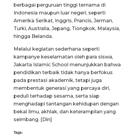
berbagai perguruan tinggi ternama di
Indonesia maupun luar negeri, seperti
Amerika Serikat, Inggris, Prancis, Jerman,
Turki, Australia, Jepang, Tiongkok, Malaysia,
hingga Belanda.
Melalui kegiatan sederhana seperti
kampanye keselamatan oleh para siswa,
Jakarta Islamic School menunjukkan bahwa
pendidikan terbaik tidak hanya berfokus
pada prestasi akademik, tetapi juga
membentuk generasi yang percaya diri,
peduli terhadap sesama, serta siap
menghadapi tantangan kehidupan dengan
bekal ilmu, akhlak, dan keterampilan yang
seimbang. [Din]
Tags: