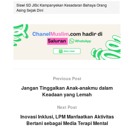
Siswi SD JISc Kampanyekan Kesadaran Bahaya Orang
Asing Sejak Dini
Previous Post
Jangan Tinggalkan Anak-anakmu dalam
Keadaan yang Lemah
Next Post
Inovasi Inklusi, LPM Manfaatkan Aktivitas
Bertani sebagai Media Terapi Mental