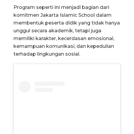
Program seperti ini menjadi bagian dari
komitmen Jakarta Islamic School dalam
membentuk peserta didik yang tidak hanya
unggul secara akademik, tetapi juga
memiliki karakter, kecerdasan emosional,
kemampuan komunikasi, dan kepedulian
terhadap lingkungan sosial.