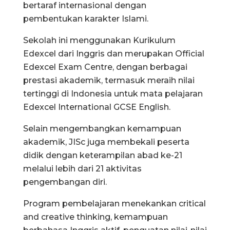
bertaraf internasional dengan
pembentukan karakter Islami.
Sekolah ini menggunakan Kurikulum
Edexcel dari Inggris dan merupakan Official
Edexcel Exam Centre, dengan berbagai
prestasi akademik, termasuk meraih nilai
tertinggi di Indonesia untuk mata pelajaran
Edexcel International GCSE English.
Selain mengembangkan kemampuan
akademik, JISc juga membekali peserta
didik dengan keterampilan abad ke-21
melalui lebih dari 21 aktivitas
pengembangan diri.
Program pembelajaran menekankan critical
and creative thinking, kemampuan