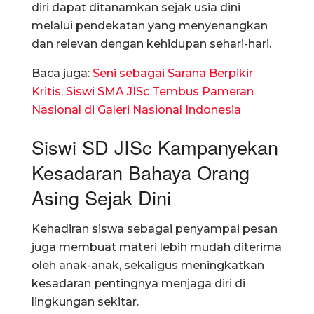
diri dapat ditanamkan sejak usia dini
melalui pendekatan yang menyenangkan
dan relevan dengan kehidupan sehari-hari.
Baca juga:
Seni sebagai Sarana Berpikir
Kritis, Siswi SMA JISc Tembus Pameran
Nasional di Galeri Nasional Indonesia
Siswi SD JISc Kampanyekan
Kesadaran Bahaya Orang
Asing Sejak Dini
Kehadiran siswa sebagai penyampai pesan
juga membuat materi lebih mudah diterima
oleh anak-anak, sekaligus meningkatkan
kesadaran pentingnya menjaga diri di
lingkungan sekitar.