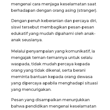
mengenai cara menjaga keselamatan saat
berhadapan dengan orang asing (stranger).
Dengan penuh keberanian dan percaya diri,
siswi tersebut membagikan pesan-pesan
edukatif yang mudah dipahami oleh anak-
anak seusianya.
Melalui penyampaian yang komunikatif, ia
mengajak teman-temannya untuk selalu
waspada, tidak mudah percaya kepada
orang yang tidak dikenal, serta berani
meminta bantuan kepada orang dewasa
yang dipercaya apabila menghadapi situasi
yang mencurigakan.
Pesan yang disampaikan menunjukkan
bahwa pendidikan mengenai keselamatan