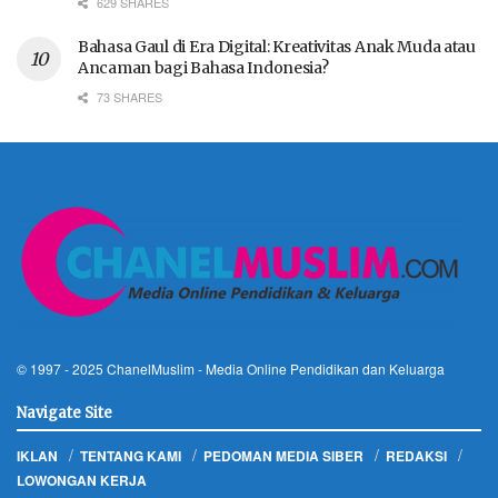
629 SHARES
Bahasa Gaul di Era Digital: Kreativitas Anak Muda atau
Ancaman bagi Bahasa Indonesia?
73 SHARES
© 1997 - 2025
ChanelMuslim
- Media Online Pendidikan dan Keluarga
Navigate Site
IKLAN
TENTANG KAMI
PEDOMAN MEDIA SIBER
REDAKSI
LOWONGAN KERJA