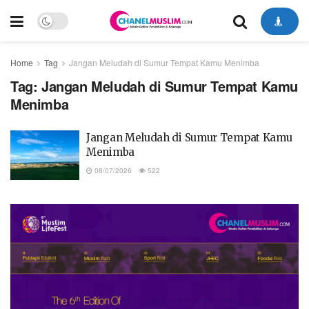
Home
Tag
Jangan Meludah di Sumur Tempat Kamu Menimba
Tag:
Jangan Meludah di Sumur Tempat Kamu
Menimba
Jangan Meludah di Sumur Tempat Kamu
Menimba
08/07/2026
522