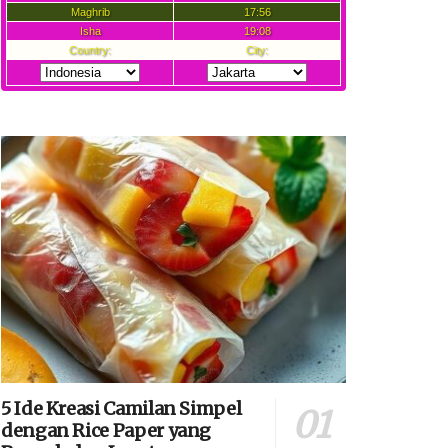
5 Ide Kreasi Camilan Simpel
dengan Rice Paper yang