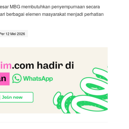
besar MBG membutuhkan penyempurnaan secara
dari berbagai elemen masyarakat menjadi perhatian
Per 12 Mei 2026