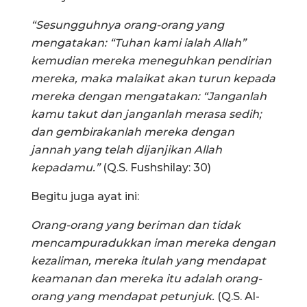
“Sesungguhnya orang-orang yang
mengatakan: “Tuhan kami ialah Allah”
kemudian mereka meneguhkan pendirian
mereka, maka malaikat akan turun kepada
mereka dengan mengatakan: “Janganlah
kamu takut dan janganlah merasa sedih;
dan gembirakanlah mereka dengan
jannah yang telah dijanjikan Allah
kepadamu.”
(Q.S. Fushshilay: 30)
Begitu juga ayat ini:
Orang-orang yang beriman dan tidak
mencampuradukkan iman mereka dengan
kezaliman, mereka itulah yang mendapat
keamanan dan mereka itu adalah orang-
orang yang mendapat petunjuk.
(Q.S. Al-