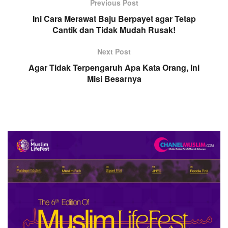
Previous Post
Ini Cara Merawat Baju Berpayet agar Tetap
Cantik dan Tidak Mudah Rusak!
Next Post
Agar Tidak Terpengaruh Apa Kata Orang, Ini
Misi Besarnya