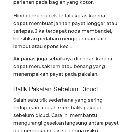
perlahan pada bagian yang kotor.
Hindari mengucek terlalu keras karena
dapat membuat jahitan payet longgar atau
terlepas. Jika terdapat noda membandel,
bersihkan perlahan menggunakan kain
lembut atau spons kecil.
Air panas juga sebaiknya dihindari karena
dapat merusak lem atau benang yang
menempelkan payet pada pakaian.
Balik Pakaian Sebelum Dicuci
Salah satu trik sederhana yang sering
terlupakan adalah membalik pakaian
sebelum dicuci. Cara ini membantu
mengurangi gesekan langsung antara payet
dan permukaan lain sehingga risiko