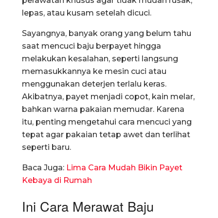
perawatan khusus agar tidak mudah rusak,
lepas, atau kusam setelah dicuci.
Sayangnya, banyak orang yang belum tahu
saat mencuci baju berpayet hingga
melakukan kesalahan, seperti langsung
memasukkannya ke mesin cuci atau
menggunakan deterjen terlalu keras.
Akibatnya, payet menjadi copot, kain melar,
bahkan warna pakaian memudar. Karena
itu, penting mengetahui cara mencuci yang
tepat agar pakaian tetap awet dan terlihat
seperti baru.
Baca Juga:
Lima Cara Mudah Bikin Payet
Kebaya di Rumah
Ini Cara Merawat Baju