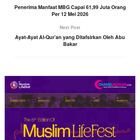
Penerima Manfaat MBG Capai 61,99 Juta Orang
Per 12 Mei 2026
Next Post
Ayat-Ayat Al-Qur’an yang Ditafsirkan Oleh Abu
Bakar