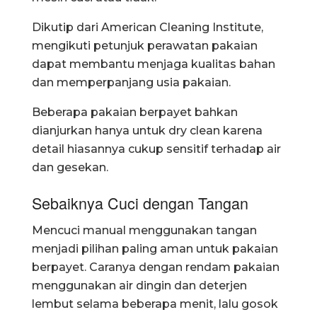
Dikutip dari
American Cleaning Institute,
mengikuti petunjuk perawatan pakaian
dapat membantu menjaga kualitas bahan
dan memperpanjang usia pakaian.
Beberapa pakaian berpayet bahkan
dianjurkan hanya untuk dry clean karena
detail hiasannya cukup sensitif terhadap air
dan gesekan.
Sebaiknya Cuci dengan Tangan
Mencuci manual menggunakan tangan
menjadi pilihan paling aman untuk pakaian
berpayet. Caranya dengan rendam pakaian
menggunakan air dingin dan deterjen
lembut selama beberapa menit, lalu gosok