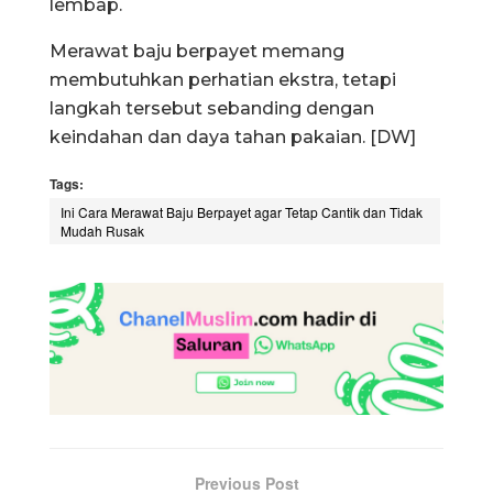
lembap.
Merawat baju berpayet memang
membutuhkan perhatian ekstra, tetapi
langkah tersebut sebanding dengan
keindahan dan daya tahan pakaian. [DW]
Tags:
Ini Cara Merawat Baju Berpayet agar Tetap Cantik dan Tidak
Mudah Rusak
Previous Post