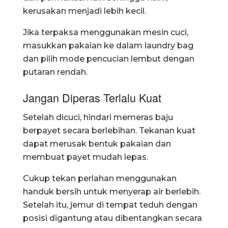
kerusakan menjadi lebih kecil.
Jika terpaksa menggunakan mesin cuci,
masukkan pakaian ke dalam laundry bag
dan pilih mode pencucian lembut dengan
putaran rendah.
Jangan Diperas Terlalu Kuat
Setelah dicuci, hindari memeras baju
berpayet secara berlebihan. Tekanan kuat
dapat merusak bentuk pakaian dan
membuat payet mudah lepas.
Cukup tekan perlahan menggunakan
handuk bersih untuk menyerap air berlebih.
Setelah itu, jemur di tempat teduh dengan
posisi digantung atau dibentangkan secara