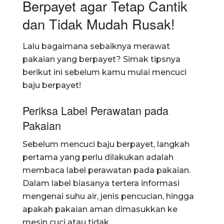
Berpayet agar Tetap Cantik
dan Tidak Mudah Rusak!
Lalu bagaimana sebaiknya merawat
pakaian yang berpayet? Simak tipsnya
berikut ini sebelum kamu mulai mencuci
baju berpayet!
Periksa Label Perawatan pada
Pakaian
Sebelum mencuci baju berpayet, langkah
pertama yang perlu dilakukan adalah
membaca label perawatan pada pakaian.
Dalam label biasanya tertera informasi
mengenai suhu air, jenis pencucian, hingga
apakah pakaian aman dimasukkan ke
mesin cuci atau tidak.