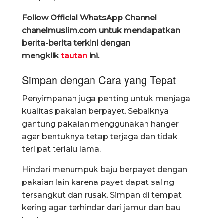
Follow Official WhatsApp Channel
chanelmuslim.com untuk mendapatkan
berita-berita terkini dengan
mengklik
tautan
ini.
Simpan dengan Cara yang Tepat
Penyimpanan juga penting untuk menjaga
kualitas pakaian berpayet. Sebaiknya
gantung pakaian menggunakan hanger
agar bentuknya tetap terjaga dan tidak
terlipat terlalu lama.
Hindari menumpuk baju berpayet dengan
pakaian lain karena payet dapat saling
tersangkut dan rusak. Simpan di tempat
kering agar terhindar dari jamur dan bau