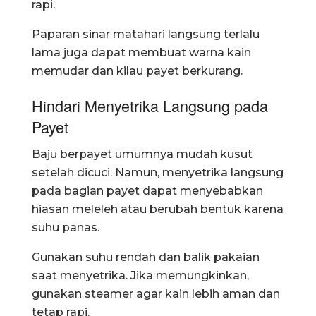
rapi.
Paparan sinar matahari langsung terlalu
lama juga dapat membuat warna kain
memudar dan kilau payet berkurang.
Hindari Menyetrika Langsung pada
Payet
Baju berpayet umumnya mudah kusut
setelah dicuci. Namun, menyetrika langsung
pada bagian payet dapat menyebabkan
hiasan meleleh atau berubah bentuk karena
suhu panas.
Gunakan suhu rendah dan balik pakaian
saat menyetrika. Jika memungkinkan,
gunakan steamer agar kain lebih aman dan
tetap rapi.