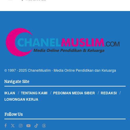
© 1997 - 2025
ChanelMuslim
- Media Online Pendidikan dan Keluarga
Navigate Site
IKLAN
TENTANG KAMI
PEDOMAN MEDIA SIBER
REDAKSI
LOWONGAN KERJA
Follow Us