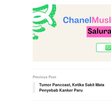
Previous Post
Tumor Pancoast, Ketika Sakit Mata
Penyebab Kanker Paru