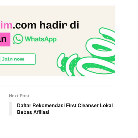
Next Post
Daftar Rekomendasi First Cleanser Lokal
Bebas Afiliasi