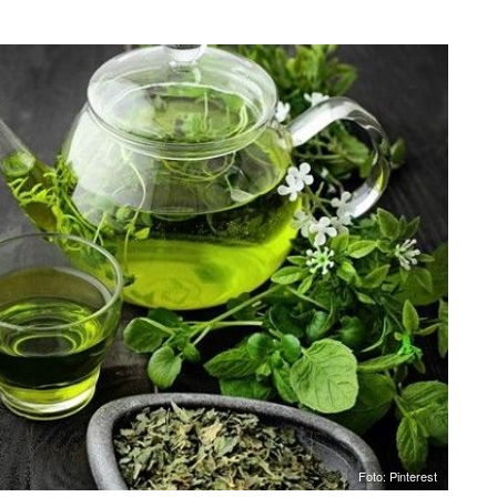
Foto: Pinterest