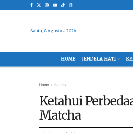
Sabtu, 8 Agustus, 2026
HOME
JENDELA HATI
KE
Home
Healthy
Ketahui Perbeda
Matcha