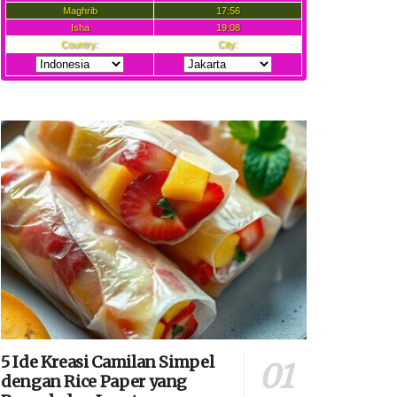
5 Ide Kreasi Camilan Simpel
dengan Rice Paper yang