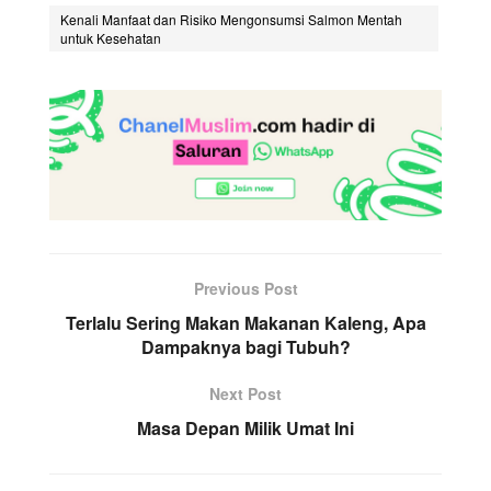
Kenali Manfaat dan Risiko Mengonsumsi Salmon Mentah
untuk Kesehatan
Previous Post
Terlalu Sering Makan Makanan Kaleng, Apa
Dampaknya bagi Tubuh?
Next Post
Masa Depan Milik Umat Ini