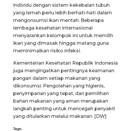
individu dengan sistem kekebalan tubuh
yang lemah perlu lebih berhati-hati dalam
mengonsumsi ikan mentah. Beberapa
lembaga kesehatan internasional
menyarankan kelompok ini untuk memilih
ikan yang dimasak hingga matang guna
meminimalkan risiko infeksi.
Kementerian Kesehatan Republik Indonesia
juga mengingatkan pentingnya keamanan
pangan dalam setiap makanan yang
dikonsumsi. Pengolahan yang higienis,
penyimpanan yang tepat, dan pemilihan
bahan makanan yang aman merupakan
langkah penting untuk mencegah penyakit
yang ditularkan melalui makanan. [DW]
Tags: