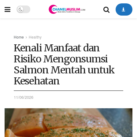
Home
Healthy
Kenali Manfaat dan
Risiko Mengonsumsi
Salmon Mentah untuk
Kesehatan
11/06/2026