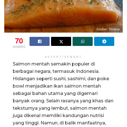
Sumber: Pixabay
70
SHARES
ADVERTISEMENT
Salmon mentah semakin populer di
berbagai negara, termasuk Indonesia.
Hidangan seperti sushi, sashimi, dan poke
bowl menjadikan ikan salmon mentah
sebagai bahan utama yang digemari
banyak orang. Selain rasanya yang khas dan
teksturnya yang lembut, salmon mentah
juga dikenal memiliki kandungan nutrisi
yang tinggi. Namun, di balik manfaatnya,