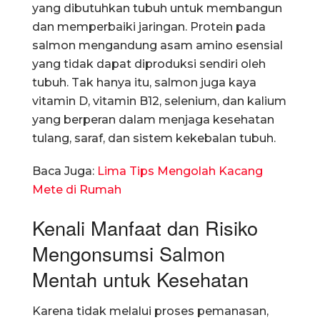
yang dibutuhkan tubuh untuk membangun
dan memperbaiki jaringan. Protein pada
salmon mengandung asam amino esensial
yang tidak dapat diproduksi sendiri oleh
tubuh. Tak hanya itu, salmon juga kaya
vitamin D, vitamin B12, selenium, dan kalium
yang berperan dalam menjaga kesehatan
tulang, saraf, dan sistem kekebalan tubuh.
Baca Juga:
Lima Tips Mengolah Kacang
Mete di Rumah
Kenali Manfaat dan Risiko
Mengonsumsi Salmon
Mentah untuk Kesehatan
Karena tidak melalui proses pemanasan,