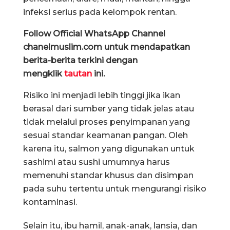
infeksi serius pada kelompok rentan.
Follow Official WhatsApp Channel
chanelmuslim.com untuk mendapatkan
berita-berita terkini dengan
mengklik
tautan
ini.
Risiko ini menjadi lebih tinggi jika ikan
berasal dari sumber yang tidak jelas atau
tidak melalui proses penyimpanan yang
sesuai standar keamanan pangan. Oleh
karena itu, salmon yang digunakan untuk
sashimi atau sushi umumnya harus
memenuhi standar khusus dan disimpan
pada suhu tertentu untuk mengurangi risiko
kontaminasi.
Selain itu, ibu hamil, anak-anak, lansia, dan