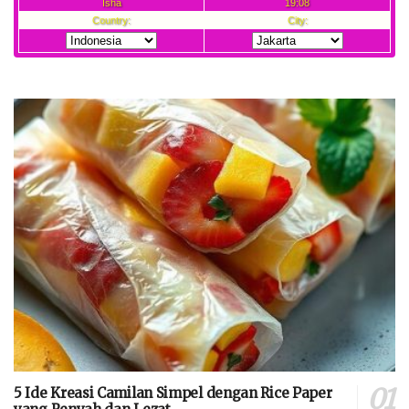
5 Ide Kreasi Camilan Simpel dengan Rice Paper