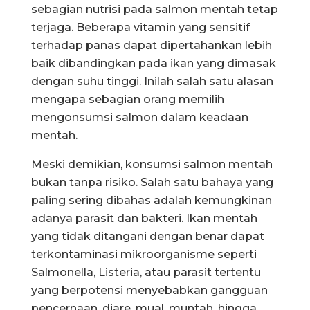
sebagian nutrisi pada salmon mentah tetap
terjaga. Beberapa vitamin yang sensitif
terhadap panas dapat dipertahankan lebih
baik dibandingkan pada ikan yang dimasak
dengan suhu tinggi. Inilah salah satu alasan
mengapa sebagian orang memilih
mengonsumsi salmon dalam keadaan
mentah.
Meski demikian, konsumsi salmon mentah
bukan tanpa risiko. Salah satu bahaya yang
paling sering dibahas adalah kemungkinan
adanya parasit dan bakteri. Ikan mentah
yang tidak ditangani dengan benar dapat
terkontaminasi mikroorganisme seperti
Salmonella, Listeria, atau parasit tertentu
yang berpotensi menyebabkan gangguan
pencernaan, diare, mual, muntah, hingga