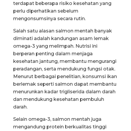
terdapat beberapa risiko kesehatan yang
perlu diperhatikan sebelum
mengonsumsinya secara rutin.
Salah satu alasan salmon mentah banyak
diminati adalah kandungan asam lemak
omega-3 yang melimpah. Nutrisi ini
berperan penting dalam menjaga
kesehatan jantung, membantu mengurangi
peradangan, serta mendukung fungsi otak.
Menurut berbagai penelitian, konsumsi ikan
berlemak seperti salmon dapat membantu
menurunkan kadar trigliserida dalam darah
dan mendukung kesehatan pembuluh
darah.
Selain omega-3, salmon mentah juga
mengandung protein berkualitas tinggi