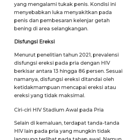
yang mengalami tukak penis. Kondisi ini
menyebabkan luka menyakitkan pada
penis dan pembesaran kelenjar getah
bening di area selangkangan.
Disfungsi Ereksi
Menurut penelitian tahun 2021, prevalensi
disfungsi ereksi pada pria dengan HIV
berkisar antara 13 hingga 86 persen. Sesuai
namanya, disfungsi ereksi ditandai oleh
ketidakmampuan mencapai ereksi atau
ereksi yang tidak maksimal.
Ciri-ciri HIV Stadium Awal pada Pria
Selain di kemaluan, terdapat tanda-tanda
HIV lain pada pria yang mungkin tidak
langsung terlihat pada tahap awal. Namun,