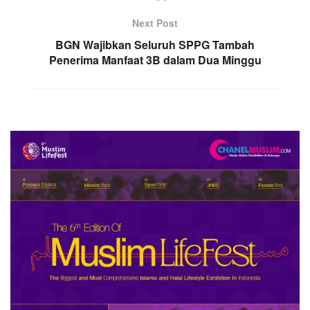
Next Post
BGN Wajibkan Seluruh SPPG Tambah
Penerima Manfaat 3B dalam Dua Minggu