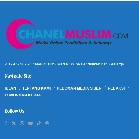
© 1997 - 2025
ChanelMuslim
- Media Online Pendidikan dan Keluarga
Navigate Site
IKLAN
TENTANG KAMI
PEDOMAN MEDIA SIBER
REDAKSI
LOWONGAN KERJA
Follow Us