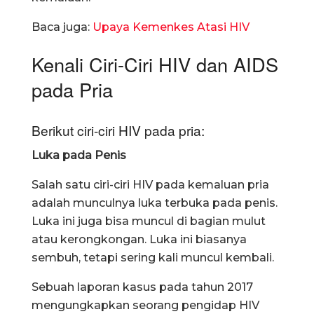
Baca juga:
Upaya Kemenkes Atasi HIV
Kenali Ciri-Ciri HIV dan AIDS
pada Pria
Berikut ciri-ciri HIV pada pria:
Luka pada Penis
Salah satu ciri-ciri HIV pada kemaluan pria
adalah munculnya luka terbuka pada penis.
Luka ini juga bisa muncul di bagian mulut
atau kerongkongan. Luka ini biasanya
sembuh, tetapi sering kali muncul kembali.
Sebuah laporan kasus pada tahun 2017
mengungkapkan seorang pengidap HIV