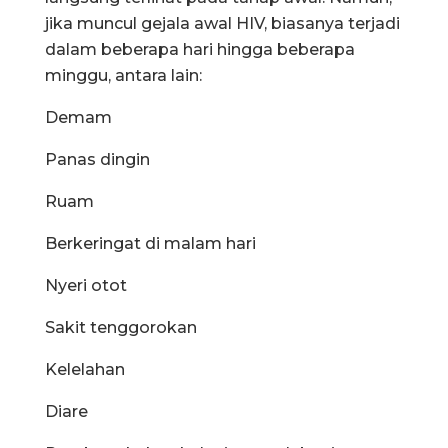
jika muncul gejala awal HIV, biasanya terjadi
dalam beberapa hari hingga beberapa
minggu, antara lain:
Demam
Panas dingin
Ruam
Berkeringat di malam hari
Nyeri otot
Sakit tenggorokan
Kelelahan
Diare