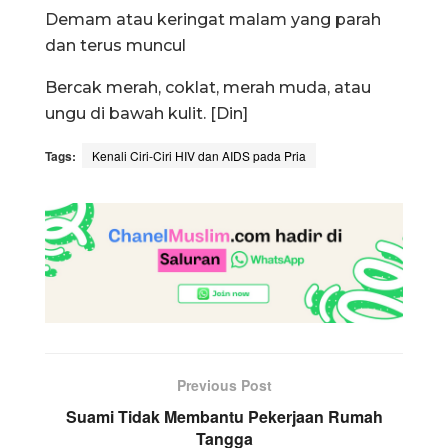
Demam atau keringat malam yang parah
dan terus muncul
Bercak merah, coklat, merah muda, atau
ungu di bawah kulit. [Din]
Tags:
Kenali Ciri-Ciri HIV dan AIDS pada Pria
Previous Post
Suami Tidak Membantu Pekerjaan Rumah
Tangga