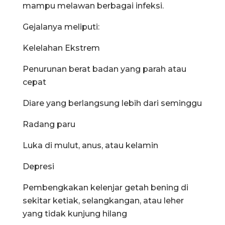
mampu melawan berbagai infeksi.
Gejalanya meliputi:
Kelelahan Ekstrem
Penurunan berat badan yang parah atau
cepat
Diare yang berlangsung lebih dari seminggu
Radang paru
Luka di mulut, anus, atau kelamin
Depresi
Pembengkakan kelenjar getah bening di
sekitar ketiak, selangkangan, atau leher
yang tidak kunjung hilang