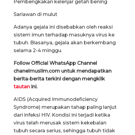
Pembengkakan kelenjar getah bening
Sariawan di mulut
Adanya gejala ini disebabkan oleh reaksi
sistem imun terhadap masuknya virus ke
tubuh. Biasanya, gejala akan berkembang
selama 2-4 minggu.
Follow Official WhatsApp Channel
chanelmuslim.com untuk mendapatkan
berita-berita terkini dengan mengklik
tautan
ini.
AIDS (Acquired Immunodeficiency
Syndrome) merupakan tahap paling lanjut
dari infeksi HIV. Kondisi ini terjadi ketika
virus telah merusak sistem kekebalan
tubuh secara serius, sehingga tubuh tidak