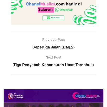
Previous Post
Sepertiga Jalan (Bag.2)
Next Post
Tiga Penyebab Kehancuran Umat Terdahulu