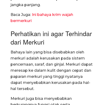
jangka panjang.
Baca Juga:
Ini bahaya krim wajah
bermerkuri
Perhatikan ini agar Terhindar
dari Merkuri
Bahaya lain yang bisa disebabkan oleh
merkuri adalah kerusakan pada sistem
pencernaan, saraf, dan ginjal. Merkuri dapat
meresap ke dalam kulit dengan cepat dan
paparan merkuri yang tinggi nyatanya
dapat menyebabkan kerusakan pada hal-
hal tersebut.
Merkuri juga bisa menyebabkan
berkurangnya fungsi otak serta