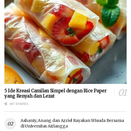
5 Ide Kreasi Camilan Simpel dengan Rice Paper
yang Renyah dan Lezat
487 SHARES
Ashanty, Anang dan Azriel Rayakan Wisuda Bersama
di Universitas Airlangga