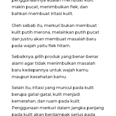
penggunaannya adalah membuat kulit
makin pucat, menimbulkan flek, dan
bahkan membuat iritasi kulit.
Oleh sebab itu, merkuri bukan membuat
kulit putih merona, melainkan putih pucat
dan justru akan membuat masalah baru
pada wajah yaitu flek hitam.
Sebaiknya, pilih produk yang benar-benar
alami agar tidak menimbulkan masalah
baru kedepannya untuk wajah kamu
maupun kesehatan kamu.
Selain itu, iritasi yang muncul pada kulit
berupa gatal-gatal, kulit menjadi
kemerahan, dan ruam pada kulit.
Penggunaan merkuri dalam jangka panjang
pada kulit akan berdampak serius pada