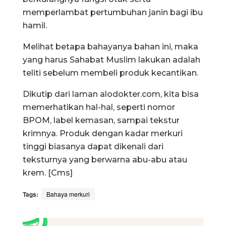
memperlambat pertumbuhan janin bagi ibu
hamil.
Melihat betapa bahayanya bahan ini, maka
yang harus Sahabat Muslim lakukan adalah
teliti sebelum membeli produk kecantikan.
Dikutip dari laman alodokter.com, kita bisa
memerhatikan hal-hal, seperti nomor
BPOM, label kemasan, sampai tekstur
krimnya. Produk dengan kadar merkuri
tinggi biasanya dapat dikenali dari
teksturnya yang berwarna abu-abu atau
krem. [Cms]
Tags:
Bahaya merkuri