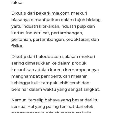
raksa.
Dikutip dari pakarkimia.com, merkuri
biasanya dimanfaatkan dalam tujuh bidang,
yaitu industri klor-alkali, industri pulp dan
kertas, industri cat, pertambangan,
pertanian, pertambangan, kedokteran, dan
fisika.
Dikutip dari halodoc.com, alasan merkuri
sering dimasukkan ke dalam produk
kecantikan adalah karena kemampuannya
menghambat pembentukan melanin,
sehingga kulit tampak lebih cerah dan
bersinar dalam waktu yang sangat singkat.
Namun, terselip bahaya yang besar dari itu
semua. Hal yang paling terlihat dari efek