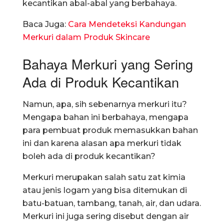
kecantikan abal-abal yang berbahaya.
Baca Juga:
Cara Mendeteksi Kandungan
Merkuri dalam Produk Skincare
Bahaya Merkuri yang Sering
Ada di Produk Kecantikan
Namun, apa, sih sebenarnya merkuri itu?
Mengapa bahan ini berbahaya, mengapa
para pembuat produk memasukkan bahan
ini dan karena alasan apa merkuri tidak
boleh ada di produk kecantikan?
Merkuri merupakan salah satu zat kimia
atau jenis logam yang bisa ditemukan di
batu-batuan, tambang, tanah, air, dan udara.
Merkuri ini juga sering disebut dengan air