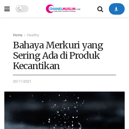
Home
Healthy
Bahaya Merkuri yang
Sering Ada di Produk
Kecantikan
20/11/2021