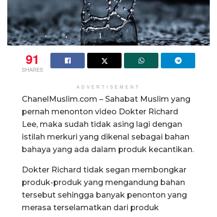
91
SHARES
ADVERTISEMENT
ChanelMuslim.com – Sahabat Muslim yang
pernah menonton video Dokter Richard
Lee, maka sudah tidak asing lagi dengan
istilah merkuri yang dikenal sebagai bahan
bahaya yang ada dalam produk kecantikan.
Dokter Richard tidak segan membongkar
produk-produk yang mengandung bahan
tersebut sehingga banyak penonton yang
merasa terselamatkan dari produk