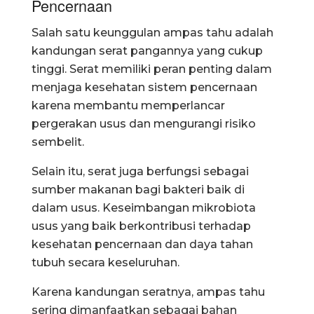
Pencernaan
Salah satu keunggulan ampas tahu adalah
kandungan serat pangannya yang cukup
tinggi. Serat memiliki peran penting dalam
menjaga kesehatan sistem pencernaan
karena membantu memperlancar
pergerakan usus dan mengurangi risiko
sembelit.
Selain itu, serat juga berfungsi sebagai
sumber makanan bagi bakteri baik di
dalam usus. Keseimbangan mikrobiota
usus yang baik berkontribusi terhadap
kesehatan pencernaan dan daya tahan
tubuh secara keseluruhan.
Karena kandungan seratnya, ampas tahu
sering dimanfaatkan sebagai bahan