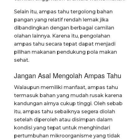
Selain itu, ampas tahu tergolong bahan
pangan yang relatif rendah lemak jika
dibandingkan dengan berbagai camilan
olahan lainnya. Karena itu, pengolahan
ampas tahu secara tepat dapat menjadi
pilihan makanan pendukung pola makan
sehat.
Jangan Asal Mengolah Ampas Tahu
Walaupun memiliki manfaat, ampas tahu
termasuk bahan yang mudah rusak karena
kandungan airnya cukup tinggi. Oleh sebab
itu, ampas tahu sebaiknya segera diolah
setelah diperoleh atau disimpan dalam
kondisi yang tepat untuk menghindari
pertumbuhan mikroorganisme yang tidak