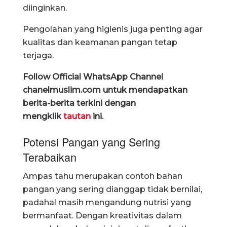
diinginkan.
Pengolahan yang higienis juga penting agar
kualitas dan keamanan pangan tetap
terjaga.
Follow Official WhatsApp Channel
chanelmuslim.com untuk mendapatkan
berita-berita terkini dengan
mengklik
tautan
ini.
Potensi Pangan yang Sering
Terabaikan
Ampas tahu merupakan contoh bahan
pangan yang sering dianggap tidak bernilai,
padahal masih mengandung nutrisi yang
bermanfaat. Dengan kreativitas dalam