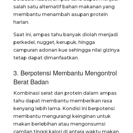
salah satu alternatif bahan makanan yang
membantu menambah asupan protein
harian.
Saat ini, ampas tahu banyak diolah menjadi
perkedel, nugget, kerupuk, hingga
campuran adonan kue sehingga nilai gizinya
tetap dapat dimanfaatkan.
3. Berpotensi Membantu Mengontrol
Berat Badan
Kombinasi serat dan protein dalam ampas
tahu dapat membantu memberikan rasa
kenyang lebih lama. Kondisi ini berpotensi
membantu mengurangi keinginan untuk
makan berlebihan atau mengonsumsi
camilan tinggi kalori di antara waktu makan.