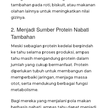
tambahan pada roti, biskuit, atau makanan
olahan lainnya untuk meningkatkan nilai
gizinya.
2. Menjadi Sumber Protein Nabati
Tambahan
Meski sebagian protein kedelai berpindah
ke tahu selama proses produksi, ampas
tahu masih mengandung protein dalam
jumlah yang cukup bermanfaat. Protein
diperlukan tubuh untuk membangun dan
memperbaiki jaringan, menjaga massa
otot, serta mendukung berbagai fungsi
metabolisme.
Bagi mereka yang menjalani pola makan
berbasis nabati, ampas tahu dapat menjadi