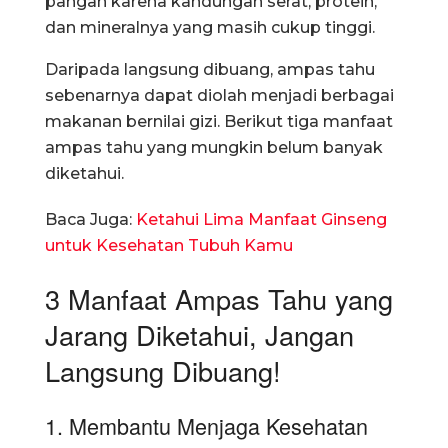
pangan karena kandungan serat, protein,
dan mineralnya yang masih cukup tinggi.
Daripada langsung dibuang, ampas tahu
sebenarnya dapat diolah menjadi berbagai
makanan bernilai gizi. Berikut tiga manfaat
ampas tahu yang mungkin belum banyak
diketahui.
Baca Juga:
Ketahui Lima Manfaat Ginseng
untuk Kesehatan Tubuh Kamu
3 Manfaat Ampas Tahu yang
Jarang Diketahui, Jangan
Langsung Dibuang!
1. Membantu Menjaga Kesehatan