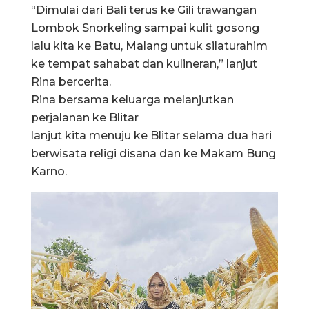
“Dimulai dari Bali terus ke Gili trawangan
Lombok Snorkeling sampai kulit gosong
lalu kita ke Batu, Malang untuk silaturahim
ke tempat sahabat dan kulineran,” lanjut
Rina bercerita.
Rina bersama keluarga melanjutkan
perjalanan ke Blitar
lanjut kita menuju ke Blitar selama dua hari
berwisata religi disana dan ke Makam Bung
Karno.