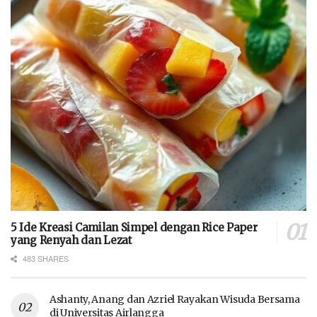
5 Ide Kreasi Camilan Simpel dengan Rice Paper
yang Renyah dan Lezat
483 SHARES
Ashanty, Anang dan Azriel Rayakan Wisuda Bersama
di Universitas Airlangga