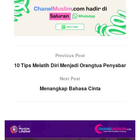
Previous Post
10 Tips Melatih Diri Menjadi Orangtua Penyabar
Next Post
Menangkap Bahasa Cinta