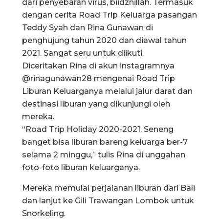
dari penyebaran virus, biidznillah. Termasuk
dengan cerita Road Trip Keluarga pasangan
Teddy Syah dan Rina Gunawan di
penghujung tahun 2020 dan diawal tahun
2021. Sangat seru untuk diikuti.
Diceritakan Rina di akun instagramnya
@rinagunawan28 mengenai Road Trip
Liburan Keluarganya melalui jalur darat dan
destinasi liburan yang dikunjungi oleh
mereka.
“Road Trip Holiday 2020-2021. Seneng
banget bisa liburan bareng keluarga ber-7
selama 2 minggu,” tulis Rina di unggahan
foto-foto liburan keluarganya.
Mereka memulai perjalanan liburan dari Bali
dan lanjut ke Gili Trawangan Lombok untuk
Snorkeling.