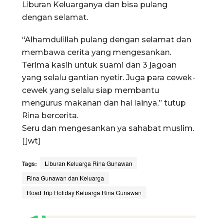
Liburan Keluarganya dan bisa pulang
dengan selamat.
“Alhamdulillah pulang dengan selamat dan
membawa cerita yang mengesankan.
Terima kasih untuk suami dan 3 jagoan
yang selalu gantian nyetir. Juga para cewek-
cewek yang selalu siap membantu
mengurus makanan dan hal lainya,” tutup
Rina bercerita.
Seru dan mengesankan ya sahabat muslim.
[jwt]
Tags:
Liburan Keluarga Rina Gunawan
Rina Gunawan dan Keluarga
Road Trip Holiday Keluarga Rina Gunawan