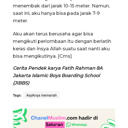
menembak dari jarak 10-15 meter. Namun,
saat ini, aku hanya bisa pada jarak 7-9
meter.
Aku akan terus berusaha agar bisa
mengikuti perlombaan itu dengan berlatih
keras dan Insya Allah suatu saat nanti aku
bisa mengikutinya. [Cms]
Cerita Pendek karya Fatih Rahman 8A
Jakarta Islamic Boys Boarding School
(JIBBS)
Tags:
Asyiknya memanah