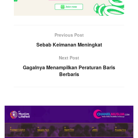
Previous Post
Sebab Keimanan Meningkat
Next Post
Gagalnya Menampilkan Peraturan Baris
Berbaris