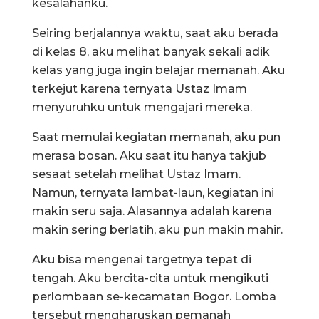
kesalahanku.
Seiring berjalannya waktu, saat aku berada
di kelas 8, aku melihat banyak sekali adik
kelas yang juga ingin belajar memanah. Aku
terkejut karena ternyata Ustaz Imam
menyuruhku untuk mengajari mereka.
Saat memulai kegiatan memanah, aku pun
merasa bosan. Aku saat itu hanya takjub
sesaat setelah melihat Ustaz Imam.
Namun, ternyata lambat-laun, kegiatan ini
makin seru saja. Alasannya adalah karena
makin sering berlatih, aku pun makin mahir.
Aku bisa mengenai targetnya tepat di
tengah. Aku bercita-cita untuk mengikuti
perlombaan se-kecamatan Bogor. Lomba
tersebut mengharuskan pemanah