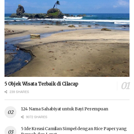
5 Objek Wisata Terbaik di Cilacap
239 SHARES
124 Nama Sahabiyat untuk Bayi Perempuan
9072 SHARES
5 Ide Kreasi Camilan Simpel dengan Rice Paper yang