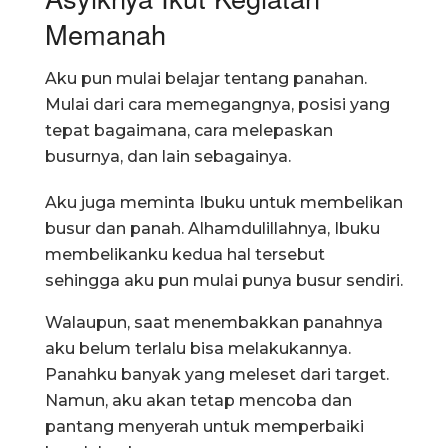
Memanah
Aku pun mulai belajar tentang panahan.
Mulai dari cara memegangnya, posisi yang
tepat bagaimana, cara melepaskan
busurnya, dan lain sebagainya.
Aku juga meminta Ibuku untuk membelikan
busur dan panah. Alhamdulillahnya, Ibuku
membelikanku kedua hal tersebut
sehingga aku pun mulai punya busur sendiri.
Walaupun, saat menembakkan panahnya
aku belum terlalu bisa melakukannya.
Panahku banyak yang meleset dari target.
Namun, aku akan tetap mencoba dan
pantang menyerah untuk memperbaiki