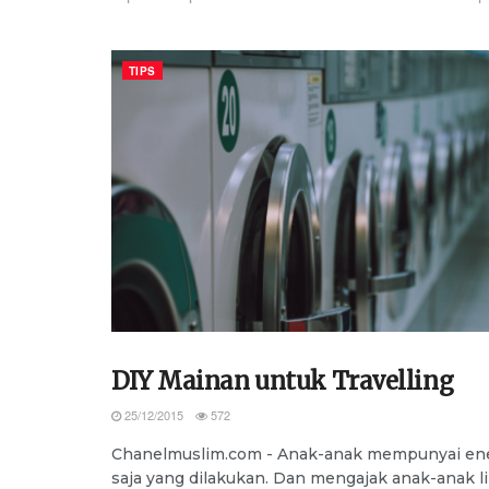
TIPS
DIY Mainan untuk Travelling
TIPS
25/12/2015
572
Chanelmuslim.com - Anak-anak mempunyai energ
saja yang dilakukan. Dan mengajak anak-anak lib