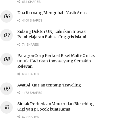
634 SHARES
Doa Ibu yang Mengubah Nasib Anak
4100 SHARES
Sidang Doktor UNJ Lahirkan Inovasi
Pembelajaran Bahasa Inggris Islami
71 SHARES
ParagonCorp Perkuat Riset Multi-Omics
untuk Hadirkan Inovasi yang Semakin
Relevan
68 SHARES
Ayat Al-Qur’an tentang Traveling
1172 SHARES
Simak Perbedaan Veneer dan Bleaching
Gigi yang Cocok buat Kamu
67 SHARES