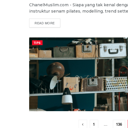
ChanelMuslim.com - Siapa yang tak kenal denga
instruktur senam pilates, modelling, trend setter
DETAILS
READ MORE
TIPS
1
…
136