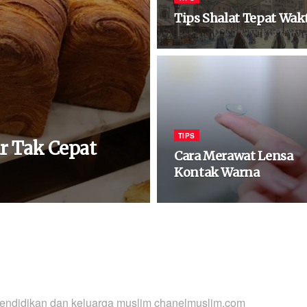
Tips Shalat Tepat Wak
TIPS
r Tak Cepat
Cara Merawat Lensa
Kontak Warna
 pendidikan dan keluarga muslim chanelmuslim.com