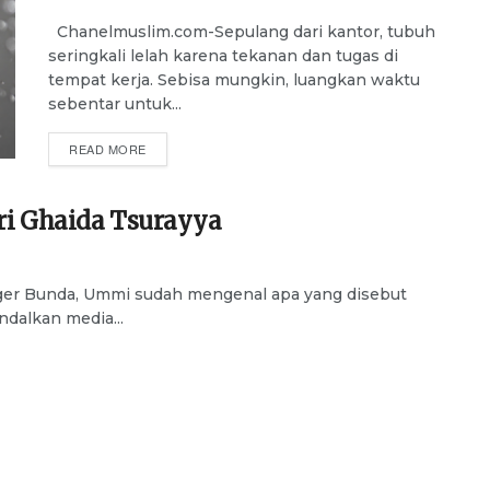
Chanelmuslim.com-Sepulang dari kantor, tubuh
seringkali lelah karena tekanan dan tugas di
tempat kerja. Sebisa mungkin, luangkan waktu
sebentar untuk...
DETAILS
READ MORE
ari Ghaida Tsurayya
gger Bunda, Ummi sudah mengenal apa yang disebut
dalkan media...