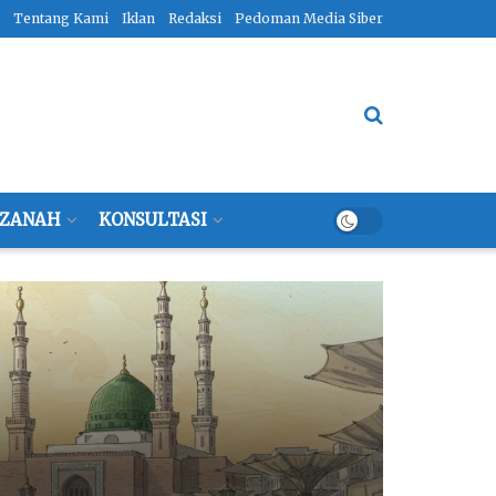
Tentang Kami
Iklan
Redaksi
Pedoman Media Siber
ZANAH
KONSULTASI