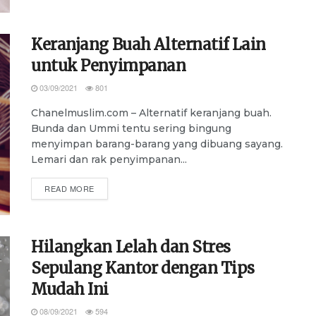
Keranjang Buah Alternatif Lain
untuk Penyimpanan
03/09/2021
801
Chanelmuslim.com – Alternatif keranjang buah.
Bunda dan Ummi tentu sering bingung
menyimpan barang-barang yang dibuang sayang.
Lemari dan rak penyimpanan...
DETAILS
READ MORE
Hilangkan Lelah dan Stres
Sepulang Kantor dengan Tips
Mudah Ini
08/09/2021
594