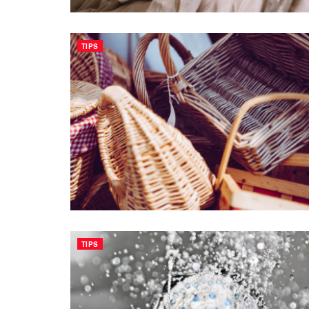
TIPS
TIPS